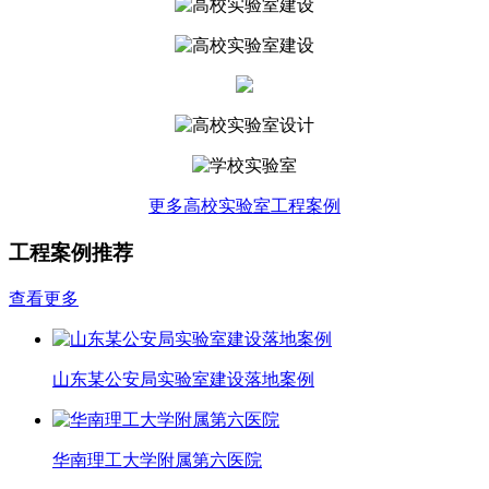
更多高校实验室工程案例
工程案例推荐
查看更多
山东某公安局实验室建设落地案例
华南理工大学附属第六医院