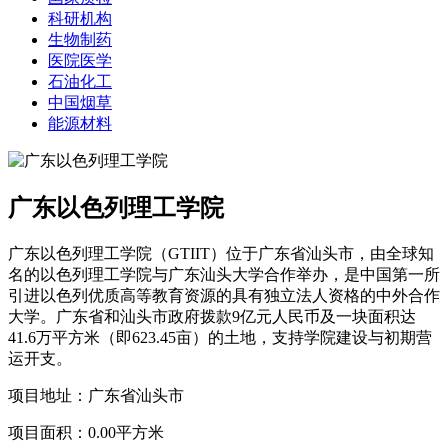
科研机构
生物制药
医院医学
石油化工
中国烟草
能源材料
广东以色列理工学院
广东以色列理工学院（GTIIT）位于广东省汕头市，由全球知
名的以色列理工学院与广东汕头大学合作举办，是中国第一所
引进以色列优质高等教育资源的具有独立法人资格的中外合作
大学。广东省和汕头市政府拨款9亿元人民币及一块面积达
41.6万平方米（即623.45亩）的土地，支持学院建设与初期营
运开支。
项目地址：广东省汕头市
项目面积：0.00平方米