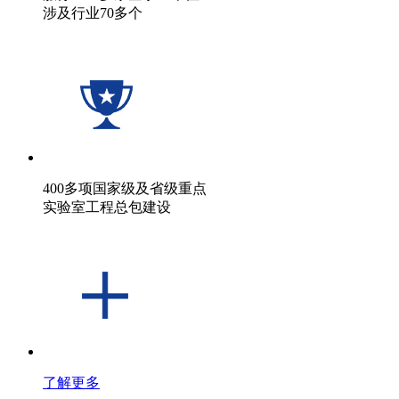
涉及行业70多个
400多项国家级及省级重点
实验室工程总包建设
了解更多