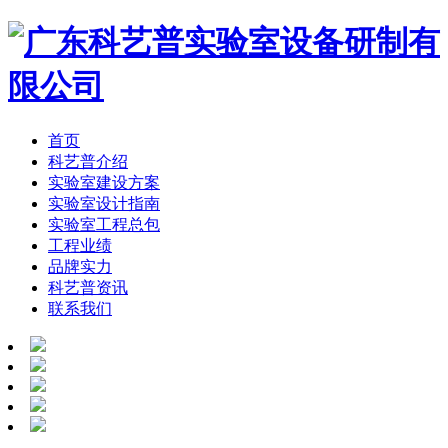
首页
科艺普介绍
实验室建设方案
实验室设计指南
实验室工程总包
工程业绩
品牌实力
科艺普资讯
联系我们