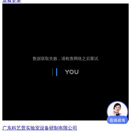
查看更多
广东科艺普实验室设备研制有限公司