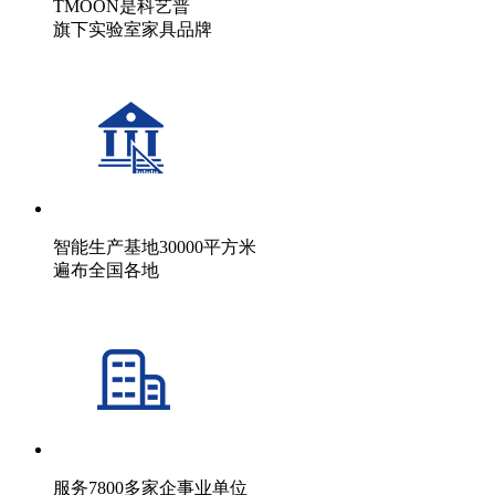
TMOON是科艺普
旗下实验室家具品牌
智能生产基地30000平方米
遍布全国各地
服务7800多家企事业单位