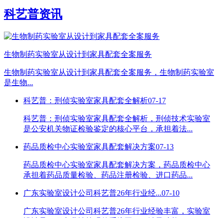
科艺普资讯
生物制药实验室从设计到家具配套全案服务
生物制药实验室从设计到家具配套全案服务，生物制药实验室
是生物...
科艺普：刑侦实验室家具配套全解析
07-17
科艺普：刑侦实验室家具配套全解析，刑侦技术实验室
是公安机关物证检验鉴定的核心平台，承担着法...
药品质检中心实验室家具配套解决方案
07-13
药品质检中心实验室家具配套解决方案，药品质检中心
承担着药品质量检验、药品注册检验、进口药品...
广东实验室设计公司科艺普26年行业经...
07-10
广东实验室设计公司科艺普26年行业经验丰富，实验室