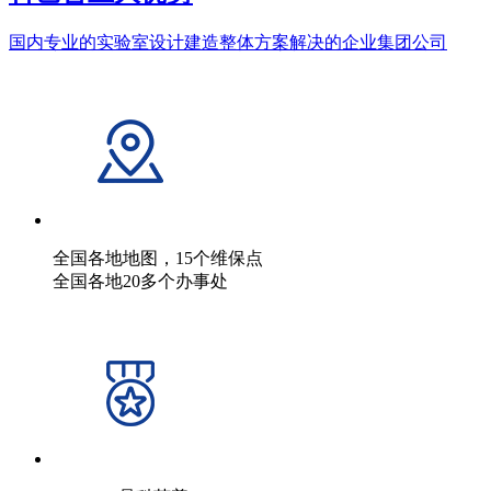
国内专业的实验室设计建造整体方案解决的企业集团公司
全国各地地图，15个维保点
全国各地20多个办事处