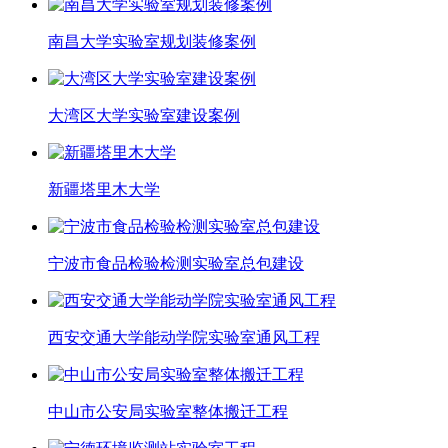
南昌大学实验室规划装修案例
大湾区大学实验室建设案例
新疆塔里木大学
宁波市食品检验检测实验室总包建设
西安交通大学能动学院实验室通风工程
中山市公安局实验室整体搬迁工程