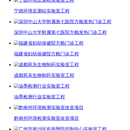
宁德环境监测站实验室工程
深圳中山大学附属第七医院方舱发热门诊工程
福建省妇幼保健院方舱门诊工程
成都苑东生物制药实验室工程
油墨检测行业实验室工程
黔南州环境检测实验室改造项目