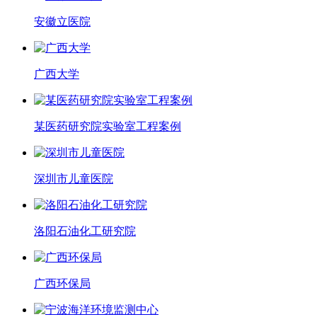
安徽立医院
广西大学
某医药研究院实验室工程案例
深圳市儿童医院
洛阳石油化工研究院
广西环保局