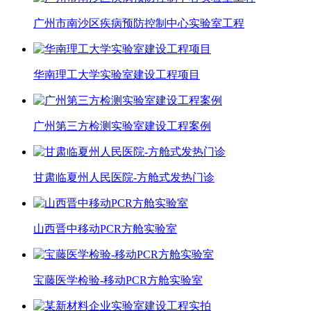
广州市南沙区疾病预防控制中心实验室工程
华南理工大学实验室建设工程项目
广州第三方检测实验室建设工程案例
甘肃临夏州人民医院-方舱式发热门诊
山西晋中移动PCR方舱实验室
宝藤医学检验-移动PCR方舱实验室