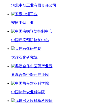
河北中烟工业有限责任公司
安徽中烟工业
中国疾病预防控制中心
大连石化研究院
粤澳合作中医药产业园
中国热带农业科学院