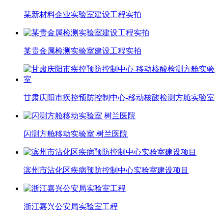
某新材料企业实验室建设工程实拍
某贵金属检测实验室建设工程实拍
甘肃庆阳市疾控预防控制中心-移动核酸检测方舱实验室
闪测方舱移动实验室 树兰医院
滨州市沾化区疾病预防控制中心实验室建设项目
浙江嘉兴公安局实验室工程