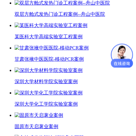
双层方舱式发热门诊工程案例--舟山中医院
某医科大学高端实验室工程案例
甘肃张掖中医医院-移动PCR案例
深圳大学材料学院实验室案例
深圳大学化工学院实验室案例
固原市天启薯业案例