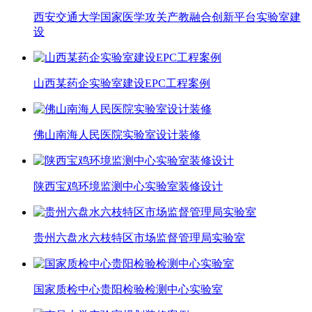
西安交通大学国家医学攻关产教融合创新平台实验室建
设
山西某药企实验室建设EPC工程案例
佛山南海人民医院实验室设计装修
陕西宝鸡环境监测中心实验室装修设计
贵州六盘水六枝特区市场监督管理局实验室
国家质检中心贵阳检验检测中心实验室