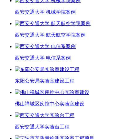
西安交通大学 机械学院案例
西安交通大学 航天航空学院案例
西安交通大学 电信系案例
东阳公安局实验室建设工程
佛山禅城区疾控中心实验室建设
西安交通大学实验台工程