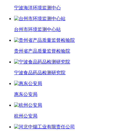
宁波海洋环境监测中心
台州市环境监测中心站
贵州省产品质量监督检验院
宁波食品药品检测研究院
惠东公安局
杭州公安局