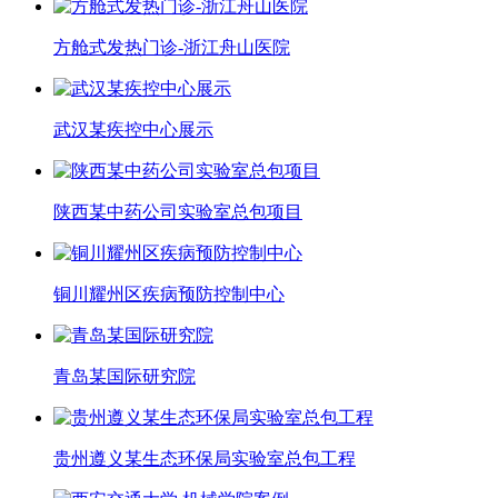
方舱式发热门诊-浙江舟山医院
武汉某疾控中心展示
陕西某中药公司实验室总包项目
铜川耀州区疾病预防控制中心
青岛某国际研究院
贵州遵义某生态环保局实验室总包工程