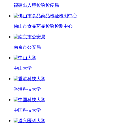
福建出入境检验检疫局
佛山市食品药品检验检测中心
南京市公安局
中山大学
香港科技大学
中国科技大学