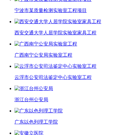
宁波市某质量检测实验室工程项目
西安交通大学人居学院实验室家具工程
广西南宁公安局实验室工程
云浮市公安司法鉴定中心实验室工程
浙江台州公安局
广东以色列理工学院