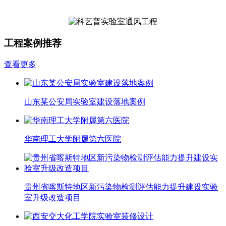
工程案例推荐
查看更多
山东某公安局实验室建设落地案例
华南理工大学附属第六医院
贵州省喀斯特地区新污染物检测评估能力提升建设实验
室升级改造项目