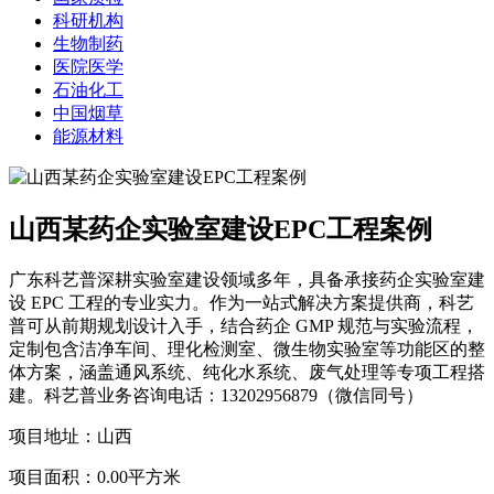
科研机构
生物制药
医院医学
石油化工
中国烟草
能源材料
山西某药企实验室建设EPC工程案例
广东科艺普深耕实验室建设领域多年，具备承接药企实验室建
设 EPC 工程的专业实力。作为一站式解决方案提供商，科艺
普可从前期规划设计入手，结合药企 GMP 规范与实验流程，
定制包含洁净车间、理化检测室、微生物实验室等功能区的整
体方案，涵盖通风系统、纯化水系统、废气处理等专项工程搭
建。科艺普业务咨询电话：13202956879（微信同号）
项目地址：山西
项目面积：0.00平方米