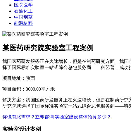
医院医学
石油化工
中国烟草
能源材料
某医药研究院实验室工程案例
我国医药研发服务正在火速增长，但是在制药研究方面，我国
择了国际标准实验室一站式综合总包服务商——科艺普，成功
项目地址：陕西
项目面积：3000.00平方米
解决方案：我国医药研发服务正在火速增长，但是在制药研究
研究院就选择了国际标准实验室一站式综合总包服务商——科
你也有此需求？立即咨询
实验室建设整体预算多少？
实验室设计案例