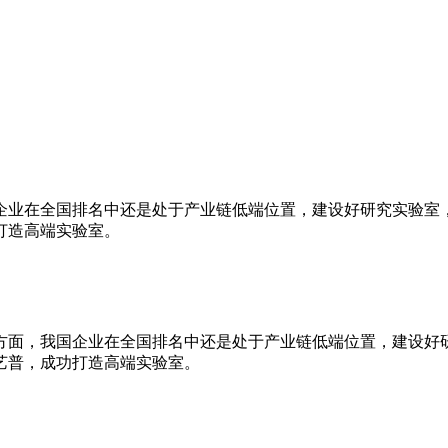
企业在全国排名中还是处于产业链低端位置，建设好研究实验室
打造高端实验室。
方面，我国企业在全国排名中还是处于产业链低端位置，建设好
艺普，成功打造高端实验室。