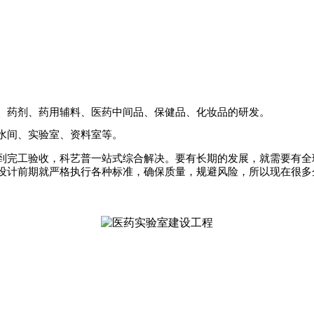
、药剂、药用辅料、医药中间品、保健品、化妆品的研发。
水间、实验室、资料室等。
到完工验收，科艺普一站式综合解决。要有长期的发展，就需要有全
设计前期就严格执行各种标准，确保质量，规避风险，所以现在很多