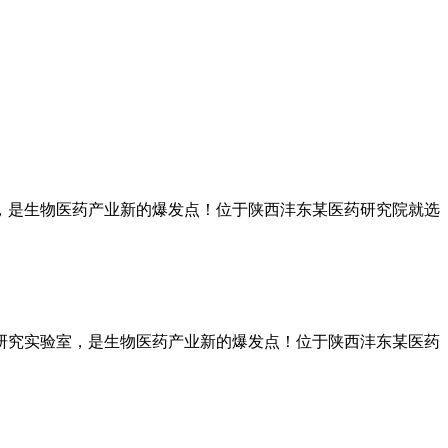
，是生物医药产业新的爆发点！位于陕西沣东某医药研究院就选
研究实验室，是生物医药产业新的爆发点！位于陕西沣东某医药