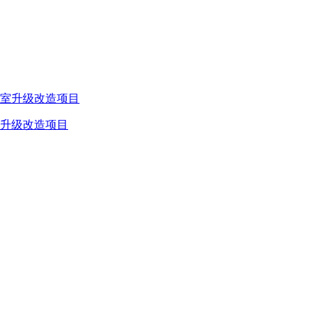
升级改造项目