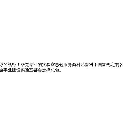
球的视野！毕竟专业的实验室总包服务商科艺普对于国家规定的各
企事业建设实验室都会选择总包。