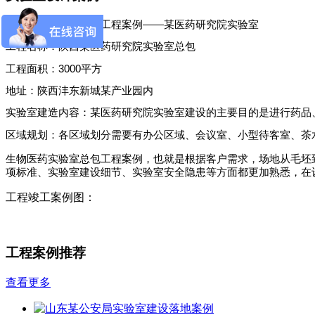
生物医药实验室总包工程案例——某医药研究院实验室
工程名称：陕西某医药研究院实验室总包
工程面积：
3000
平方
地址：陕西沣东新城某产业园内
实验室建造内容：某医药研究院实验室建设的主要目的是进行药品
区域规划：各区域划分需要有办公区域、会议室、小型待客室、茶
生物医药实验室总包工程案例，也就是根据客户需求，场地从毛坯
项标准、实验室建设细节、实验室安全隐患等方面都更加熟悉，在
工程竣工案例图：
工程案例推荐
查看更多