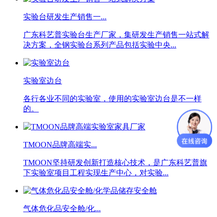
实验台研发生产销售一...
广东科艺普实验台生产厂家，集研发生产销售一站式解
决方案，全钢实验台系列产品包括实验中央...
实验室边台
各行各业不同的实验室，使用的实验室边台是不一样
的。
TMOON品牌高端实...
TMOON坚持研发创新打造核心技术，是广东科艺普旗
下实验室项目工程实现生产中心，对实验...
气体危化品安全舱/化...