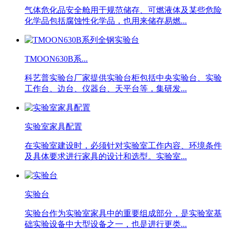
气体危化品安全舱用于规范储存、可燃液体及某些危险
化学品包括腐蚀性化学品，也用来储存易燃...
TMOON630B系...
科艺普实验台厂家提供实验台柜包括中央实验台、实验
工作台、边台、仪器台、天平台等，集研发...
实验室家具配置
在实验室建设时，必须针对实验室工作内容、环境条件
及具体要求进行家具的设计和选型。实验室...
实验台
实验台作为实验室家具中的重要组成部分，是实验室基
础实验设备中大型设备之一，也是进行更类...