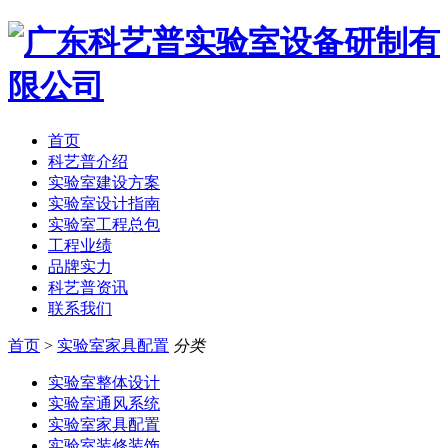
首页
科艺普介绍
实验室建设方案
实验室设计指南
实验室工程总包
工程业绩
品牌实力
科艺普资讯
联系我们
首页
>
实验室家具配置
分类
实验室整体设计
实验室通风系统
实验室家具配置
实验室装修装饰