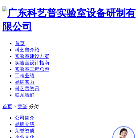
首页
科艺普介绍
实验室建设方案
实验室设计指南
实验室工程总包
工程业绩
品牌实力
科艺普资讯
联系我们
首页
>
荣誉
分类
公司简介
品牌介绍
荣誉资质
企业文化