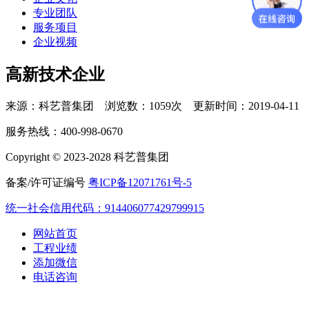
专业团队
服务项目
企业视频
高新技术企业
来源：科艺普集团 浏览数：1059次 更新时间：2019-04-11
服务热线：400-998-0670
Copyright © 2023-2028 科艺普集团
备案/许可证编号
粤ICP备12071761号-5
统一社会信用代码：914406077429799915
网站首页
工程业绩
添加微信
电话咨询