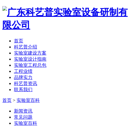
首页
科艺普介绍
实验室建设方案
实验室设计指南
实验室工程总包
工程业绩
品牌实力
科艺普资讯
联系我们
首页
>
实验室百科
新闻资讯
常见问题
实验室百科