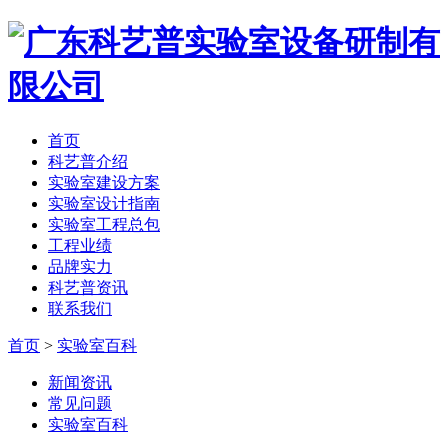
首页
科艺普介绍
实验室建设方案
实验室设计指南
实验室工程总包
工程业绩
品牌实力
科艺普资讯
联系我们
首页
>
实验室百科
新闻资讯
常见问题
实验室百科