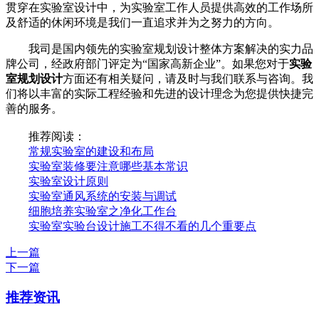
贯穿在实验室设计中，为实验室工作人员提供高效的工作场所
及舒适的休闲环境是我们一直追求并为之努力的方向。
我司是国内领先的实验室规划设计整体方案解决的实力品
牌公司，经政府部门评定为“国家高新企业”。如果您对于
实验
室规划设计
方面还有相关疑问，请及时与我们联系与咨询。我
们将以丰富的实际工程经验和先进的设计理念为您提供快捷完
善的服务。
推荐阅读：
常规实验室的建设和布局
实验室装修要注意哪些基本常识
实验室设计原则
实验室通风系统的安装与调试
细胞培养实验室之净化工作台
实验室实验台设计施工不得不看的几个重要点
上一篇
下一篇
推荐资讯