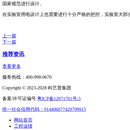
国家规范进行设计。
在实验室用电设计上也需要进行十分严格的把控，实验室大部
上一篇
下一篇
推荐资讯
查看更多
服务热线：400-998-0670
Copyright © 2023-2028 科艺普集团
备案/许可证编号
粤ICP备12071761号-5
统一社会信用代码：914406077429799915
网站首页
工程业绩