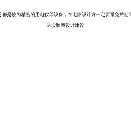
分都是较为精密的用电仪器设备，在电路设计方一定要避免后期