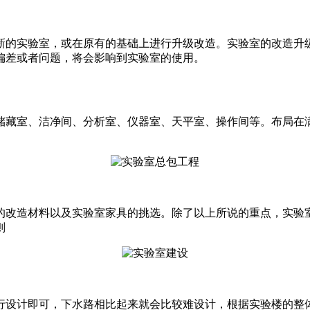
新的实验室，或在原有的基础上进行升级改造。实验室的改造升
偏差或者问题，将会影响到实验室的使用。
储藏室、洁净间、分析室、仪器室、天平室、操作间等。布局在
的改造材料以及实验室家具的挑选。除了以上所说的重点，实验
则
行设计即可，下水路相比起来就会比较难设计，根据实验楼的整