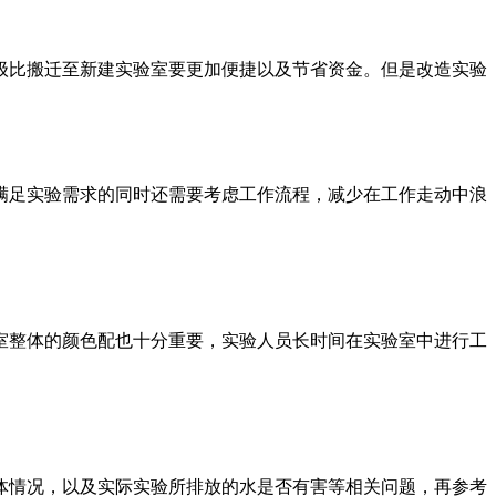
级比搬迁至新建实验室要更加便捷以及节省资金。但是改造实验
满足实验需求的同时还需要考虑工作流程，减少在工作走动中浪
室整体的颜色配也十分重要，实验人员长时间在实验室中进行工
体情况，以及实际实验所排放的水是否有害等相关问题，再参考