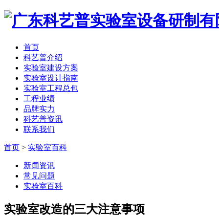
首页
科艺普介绍
实验室建设方案
实验室设计指南
实验室工程总包
工程业绩
品牌实力
科艺普资讯
联系我们
首页
>
实验室百科
新闻资讯
常见问题
实验室百科
实验室改造的三大注意事项