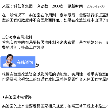
来源：科艺普集团 浏览数：2033次 更新时间：2020-12-08
在一般情况下，实验室在使用到一定年限后，需要进行搬迁至
室的工程细致度并不会因此而降低，如果在改造过程中出现了
1.实验室布局规划
首先实验室的布局要按照功能划分来去布置，基本的划分有：
费的时间，提高工作效率
2.实验室整体造型规划
根据实验室改造资金以及所需的功能性、实用性，着手实验室
作需要考虑视觉上的舒适程度以及整体是否符合人体工程学原
3.实验室水电管路
实验室的上水需要遵循国家相关规范，按照正常工程上水路进