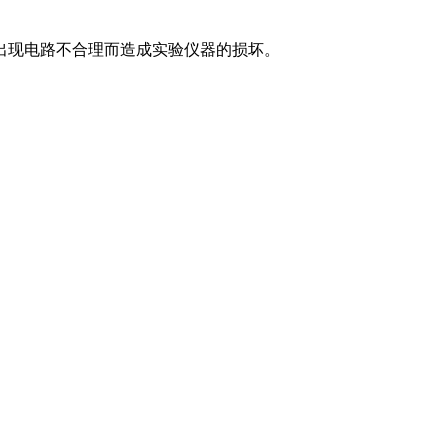
出现电路不合理而造成实验仪器的损坏。