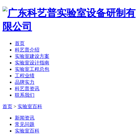
首页
科艺普介绍
实验室建设方案
实验室设计指南
实验室工程总包
工程业绩
品牌实力
科艺普资讯
联系我们
首页
>
实验室百科
新闻资讯
常见问题
实验室百科