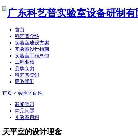
首页
科艺普介绍
实验室建设方案
实验室设计指南
实验室工程总包
工程业绩
品牌实力
科艺普资讯
联系我们
首页
>
实验室百科
新闻资讯
常见问题
实验室百科
天平室的设计理念