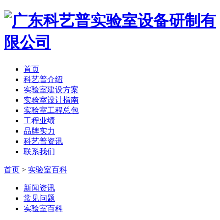
首页
科艺普介绍
实验室建设方案
实验室设计指南
实验室工程总包
工程业绩
品牌实力
科艺普资讯
联系我们
首页
>
实验室百科
新闻资讯
常见问题
实验室百科