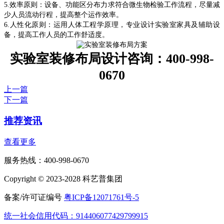
5.
效率原则：设备、功能区分布力求符合微生物检验工作流程，尽量减
少人员流动行程，提高整个运作效率。
6.
人性化原则：运用人体工程学原理，专业设计实验室家具及辅助设
备，提高工作人员的工作舒适度。
实验室装修布局设计咨询：400-998-
0670
上一篇
下一篇
推荐资讯
查看更多
服务热线：400-998-0670
Copyright © 2023-2028 科艺普集团
备案/许可证编号
粤ICP备12071761号-5
统一社会信用代码：914406077429799915