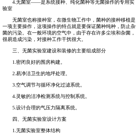
4.无菌室——是系统接种、纯化菌种等无菌操作的专用实
验室
无菌室也称接种室，在微生物工作中，菌种的接种移植是
一项主要操作，这项操作的特点就是要保证菌种纯种，防止杂
菌的污染。在一般环境的空气中，由于存在许多尘埃和杂菌，
很易造成污染，对接种工作干扰很大。
三、无菌实验室建设和装修的主要组成部分
1.密闭良好的围房构建。
2.易净洁卫生的地坪处理。
3.空气调节与循环净化过滤系统。
4.灵敏的洁净检测系统与控制系统。
5.设计合理的气压力隔离系统。
四、无菌实验室设计方案
1.无菌实验室整体结构