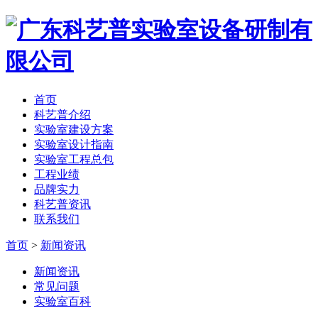
首页
科艺普介绍
实验室建设方案
实验室设计指南
实验室工程总包
工程业绩
品牌实力
科艺普资讯
联系我们
首页
>
新闻资讯
新闻资讯
常见问题
实验室百科