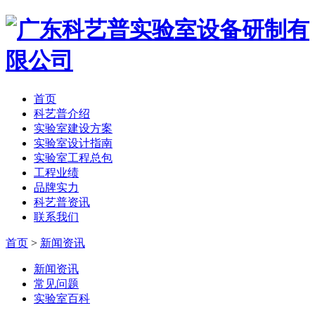
首页
科艺普介绍
实验室建设方案
实验室设计指南
实验室工程总包
工程业绩
品牌实力
科艺普资讯
联系我们
首页
>
新闻资讯
新闻资讯
常见问题
实验室百科