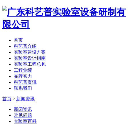
首页
科艺普介绍
实验室建设方案
实验室设计指南
实验室工程总包
工程业绩
品牌实力
科艺普资讯
联系我们
首页
>
新闻资讯
新闻资讯
常见问题
实验室百科