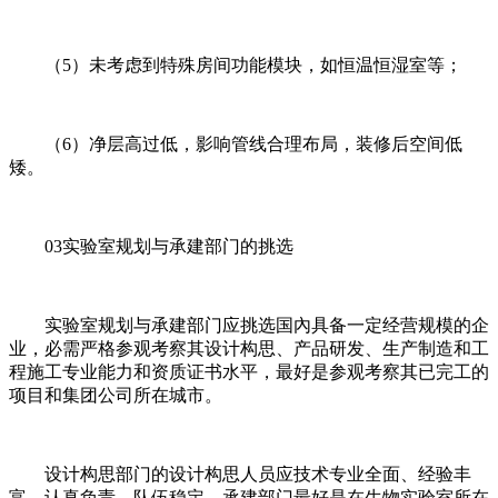
（5）未考虑到特殊房间功能模块，如恒温恒湿室等；
（6）净层高过低，影响管线合理布局，装修后空间低
矮。
03实验室规划与承建部门的挑选
实验室规划与承建部门应挑选国內具备一定经营规模的企
业，必需严格参观考察其设计构思、产品研发、生产制造和工
程施工专业能力和资质证书水平，最好是参观考察其已完工的
项目和集团公司所在城市。
设计构思部门的设计构思人员应技术专业全面、经验丰
富、认真负责、队伍稳定。承建部门最好是在生物实验室所在