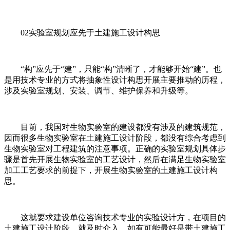
02实验室规划应先于土建施工设计构思
“构”应先于“建”，只能“构”清晰了，才能够开始“建”。也
是用技术专业的方式将抽象性设计构思开展主要推动的历程，
涉及实验室规划、安装、调节、维护保养和升级等。
目前，我国对生物实验室的建设都没有涉及的建筑规范，
因而很多生物实验室在土建施工设计阶段，都没有综合考虑到
生物实验室对工程建筑的注意事项。正确的实验室规划具体步
骤是首先开展生物实验室的工艺设计，然后在满足生物实验室
加工工艺要求的前提下，开展生物实验室的土建施工设计构
思。
这就要求建设单位咨询技术专业的实验设计方，在项目的
土建施工设计阶段，就及时介入。如有可能最好是带土建施工