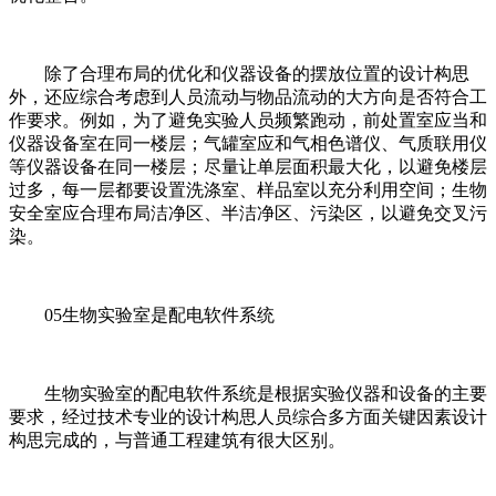
除了合理布局的优化和仪器设备的摆放位置的设计构思
外，还应综合考虑到人员流动与物品流动的大方向是否符合工
作要求。例如，为了避免实验人员频繁跑动，前处置室应当和
仪器设备室在同一楼层；气罐室应和气相色谱仪、气质联用仪
等仪器设备在同一楼层；尽量让单层面积最大化，以避免楼层
过多，每一层都要设置洗涤室、样品室以充分利用空间；生物
安全室应合理布局洁净区、半洁净区、污染区，以避免交叉污
染。
05生物实验室是配电软件系统
生物实验室的配电软件系统是根据实验仪器和设备的主要
要求，经过技术专业的设计构思人员综合多方面关键因素设计
构思完成的，与普通工程建筑有很大区别。