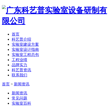
首页
科艺普介绍
实验室建设方案
实验室设计指南
实验室工程总包
工程业绩
品牌实力
科艺普资讯
联系我们
首页
>
新闻资讯
新闻资讯
常见问题
实验室百科