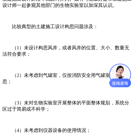
设计师一起参观其他部门的生物实验室以加深其认识。
比较典型的土建施工设计构思问题涉及：
（1）未设计构思风井，或者风井的位置、大小、数量无
法符合要求；
（2）未考虑到气罐室，仅按消防安全用气罐室设计构
思；
（3）未对生物实验室开展整体的平面整体规划，系统分
区过于简易或不科学；
（4）未考虑到仪器设备的使用情况；