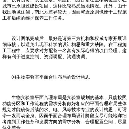
城市已承担过建设项目，这样比较熟悉当地情况。此外，由于
我国地域辽阔，南北方差异较大，因而就近原则也便于工程施
工和后续的维护保养工作任务。
设计图纸完成后，最好是请第三方机构和权威专家开展详
细审核，以避免出现不科学的设计构思和重大缺陷。在工程施
工工程中，应要求对方配备一名富有实际心得的项目经理，这
样有利于进度控制、资源调配、沟通协调。
04生物实验室平面合理布局的设计构思
生物实验室平面合理布局是实验室规划的基本，只能按照
功能分区和工作流程的需求分析做好相应的平面合理布局整体
规划才能确保后续的水、电、风等技术专业的设计构思，可谓
牵一发而动全身。因而平面合理布局设计阶段应尽可能地详细
考虑到工作任务和发展方向的需求分析，合理配置空间，尽量
优化整合。