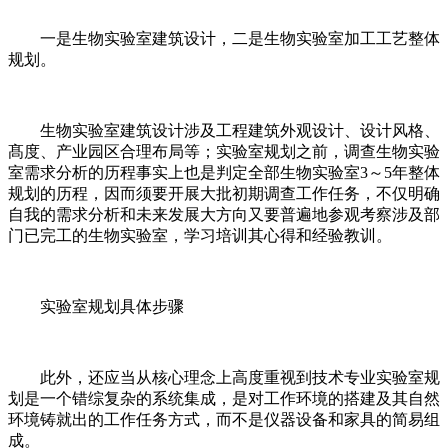
一是生物实验室建筑设计，二是生物实验室加工工艺整体
规划。
生物实验室建筑设计涉及工程建筑外观设计、设计风格、
髙度、产业园区合理布局等；实验室规划之前，调查生物实验
室需求分析的历程事实上也是判定全部生物实验室3～5年整体
规划的历程，因而须要开展大批初期调查工作任务，不仅明确
自我的需求分析和未来发展大方向又要普遍地参观考察涉及部
门已完工的生物实验室，学习培训其心得和经验教训。
实验室规划具体步骤
此外，还应当从核心理念上高度重视到技术专业实验室规
划是一个错综复杂的系统集成，是对工作环境的搭建及其自然
环境铸就出的工作任务方式，而不是仪器设备和家具的简易组
成。