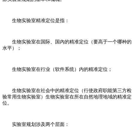
生物实验室精准定位是指：
生物实验室在国际、国內的精准定位（要高于一个哪种的
水平）；
生物实验室在行业（软件系统）内的精准定位；
生物实验室在社会中的精准定位（行使政府职能第三方检
验常用生物实验室）生物实验室在所在自然地理地域的精准定
位。
实验室规划涉及两个层面：