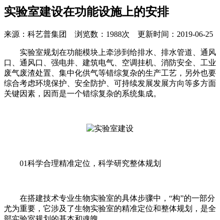
实验室建设在功能设施上的安排
来源：科艺普集团 浏览数：1988次 更新时间：2019-06-25
实验室规划在功能模块上牵涉到给排水、排水管道、通风
口、通风口、强电井、建筑电气、空调挂机、消防安全、工业
废气废渣处置、集中化供气等错综复杂的生产工艺，另外也要
综合考虑环境保护、安全防护、可持续发展发展方向等多方面
关键因素，因而是一个错综复杂的系统集成。
01科学合理精准定位，科学研究整体规划
在搭建技术专业生物实验室的具体步骤中，“构”的一部分
尤为重要，它涉及了生物实验室的精准定位和整体规划，是全
部实验室规划的基本和魂魄。