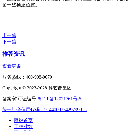
留一些插座位置。
上一篇
下一篇
推荐资讯
查看更多
服务热线：400-998-0670
Copyright © 2023-2028 科艺普集团
备案/许可证编号
粤ICP备12071761号-5
统一社会信用代码：914406077429799915
网站首页
工程业绩