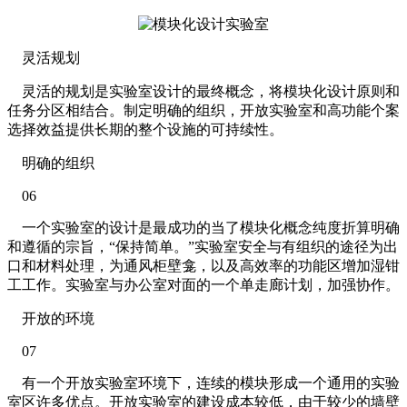
灵活规划
灵活的规划是实验室设计的最终概念，将模块化设计原则和
任务分区相结合。制定明确的组织，开放实验室和高功能个案
选择效益提供长期的整个设施的可持续性。
明确的组织
06
一个实验室的设计是最成功的当了模块化概念纯度折算明确
和遵循的宗旨，“保持简单。”实验室安全与有组织的途径为出
口和材料处理，为通风柜壁龛，以及高效率的功能区增加湿钳
工工作。实验室与办公室对面的一个单走廊计划，加强协作。
开放的环境
07
有一个开放实验室环境下，连续的模块形成一个通用的实验
室区许多优点。开放实验室的建设成本较低，由于较少的墙壁