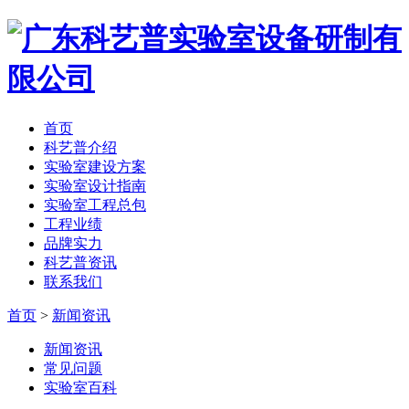
首页
科艺普介绍
实验室建设方案
实验室设计指南
实验室工程总包
工程业绩
品牌实力
科艺普资讯
联系我们
首页
>
新闻资讯
新闻资讯
常见问题
实验室百科