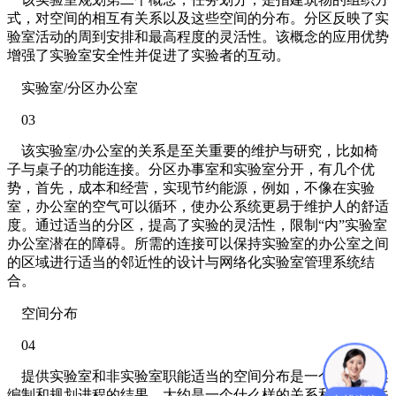
式，对空间的相互有关系以及这些空间的分布。分区反映了实
验室活动的周到安排和最高程度的灵活性。该概念的应用优势
增强了实验室安全性并促进了实验者的互动。
实验室/分区办公室
03
该实验室/办公室的关系是至关重要的维护与研究，比如椅
子与桌子的功能连接。分区办事室和实验室分开，有几个优
势，首先，成本和经营，实现节约能源，例如，不像在实验
室，办公室的空气可以循环，使办公系统更易于维护人的舒适
度。通过适当的分区，提高了实验的灵活性，限制“内”实验室
办公室潜在的障碍。所需的连接可以保持实验室的办公室之间
的区域进行适当的邻近性的设计与网络化实验室管理系统结
合。
空间分布
04
提供实验室和非实验室职能适当的空间分布是一个协作方案
编制和规划进程的结果。大约是一个什么样的关系和满意的关