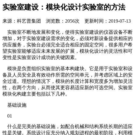
实验室建设：模块化设计实验室的方法
来源：科艺普集团 浏览数：2056次 更新时间：2019-07-13
实验室不断地发展和变化，使得实验室建设的仪器设备不断
增加，对于实验室建设需求的变化，必须对新设备提供相应的
供应服务，实验台必须完全适合相应的固定空间，很多用户希
望实验室能够适应未来发展的扩展，模块化设计的灵活性和可
变性是实验室设计成功的关键因素。
模块是负责组织实验室的基本构建块。它是用于实验室和设
备及人员安全及有效动作所需的空间单元，并考虑区域上的安
全过道。理想的情况下，模块的长度计算和宽度多为增加灵活
性，在两个方向，从而使其更容易适应新的可选空间。实验室
模块化构建主要包括以下几种。
基础设施
01
什么是完美的基础设施，如配合机械和结构系统长期的适应
性是关键。系统设计应充分纳入规划进程的最初阶段，利用模