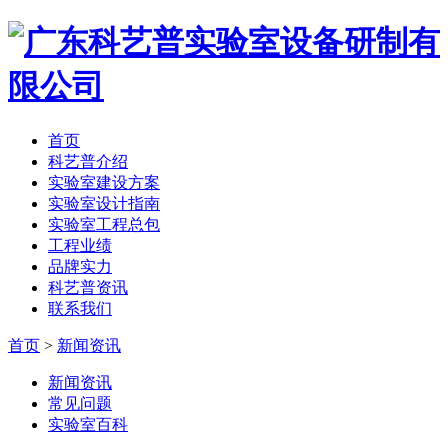
首页
科艺普介绍
实验室建设方案
实验室设计指南
实验室工程总包
工程业绩
品牌实力
科艺普资讯
联系我们
首页
>
新闻资讯
新闻资讯
常见问题
实验室百科