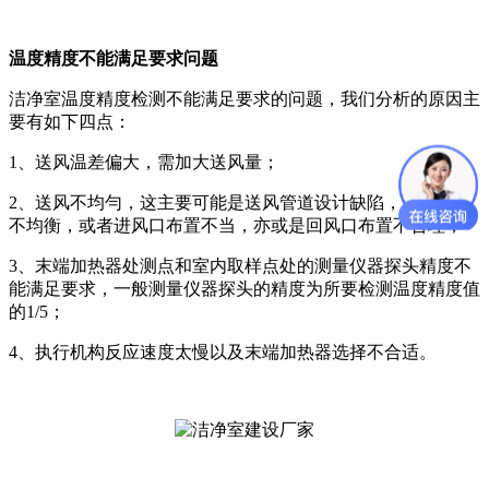
温度精度不能满足要求问题
洁净室温度精度检测不能满足要求的问题，我们分析的原因主
要有如下四点：
1、送风温差偏大，需加大送风量；
2、送风不均勻，这主要可能是送风管道设计缺陷，造成阻力
不均衡，或者进风口布置不当，亦或是回风口布置不合理；
3、末端加热器处测点和室内取样点处的测量仪器探头精度不
能满足要求，一般测量仪器探头的精度为所要检测温度精度值
的1/5；
4、执行机构反应速度太慢以及末端加热器选择不合适。