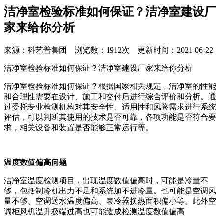
洁净室检验标准如何保证？洁净室建设厂
家来给你分析
来源：科艺普集团 浏览数：1912次 更新时间：2021-06-22
洁净室检验标准如何保证？洁净室建设厂家来给你分析
洁净室检验标准如何保证？根据国家相关规定，洁净室的性能
和合理性需要在设计、施工和交付后进行综合评价和分析。通
过委托专业检测机构对其安全性、适用性和风险需求进行系统
评估，可以判断其使用的技术是否可靠，各项功能是否符合要
求，相关设备和装置是否能够正常运行等。
温度数值偏高问题
洁净室温度检测项目，出现温度数值偏高时，可能是冷量不
够，包括制冷机出力不足和系统加不进冷量。也可能是空调风
量不够、空调送水温度偏高、表冷器换热面积偏小等。此外空
调柜风机温升极端过高也可能造成检测温度数值偏高