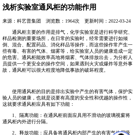
浅析实验室通风柜的功能作用
来源：科艺普集团 浏览数：1964次 更新时间：2022-03-24
通风柜主要的作用是排气，化学实验室是进行科学研究、
样品检测的重要场所，在日常的实验时，经常需要进行如倾
倒、混合、配置药品、消化样品等操作，而这些操作常产生一
些有毒、有害的气体、烟雾等，给实验室人员的健康造成一定
的危害。通风柜能效率高地将烟雾、气体排放出去，为分析人
员提供一个更安全的操作空间，如果遇到火灾或爆炸等意外事
故，通风柜可以很大程度地降低事故的破坏程度。
使用通风柜的目的是排出实验中产生的有害气体，保护实
验人员的健康，也就是说要有高度的安全性和优越的操作性，
这就要求通风柜应具有如下功能：
1、隔离功能：在通风柜前面应具用不滑动的玻璃视窗将
通风柜内外进行分隔。
2、释放功能：应具备将通风柜内部产生的有害气体用吸