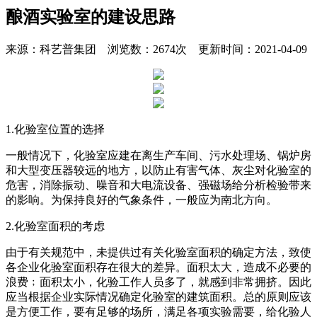
酿酒实验室的建设思路
来源：科艺普集团 浏览数：2674次 更新时间：2021-04-09
1.化验室位置的选择
一般情况下，化验室应建在离生产车间、污水处理场、锅炉房
和大型变压器较远的地方，以防止有害气体、灰尘对化验室的
危害，消除振动、噪音和大电流设备、强磁场给分析检验带来
的影响。为保持良好的气象条件，一般应为南北方向。
2.化验室面积的考虑
由于有关规范中，未提供过有关化验室面积的确定方法，致使
各企业化验室面积存在很大的差异。面积太大，造成不必要的
浪费﹔面积太小，化验工作人员多了，就感到非常拥挤。因此
应当根据企业实际情况确定化验室的建筑面积。总的原则应该
是方便工作，要有足够的场所，满足各项实验需要，给化验人