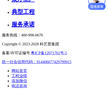
典型工程
服务承诺
服务热线：400-998-0670
Copyright © 2023-2028 科艺普集团
备案/许可证编号
粤ICP备12071761号-5
统一社会信用代码：914406077429799915
网站首页
工程业绩
添加微信
电话咨询