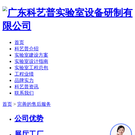
首页
科艺普介绍
实验室建设方案
实验室设计指南
实验室工程总包
工程业绩
品牌实力
科艺普资讯
联系我们
首页
>
完善的售后服务
公司优势
展厅工厂