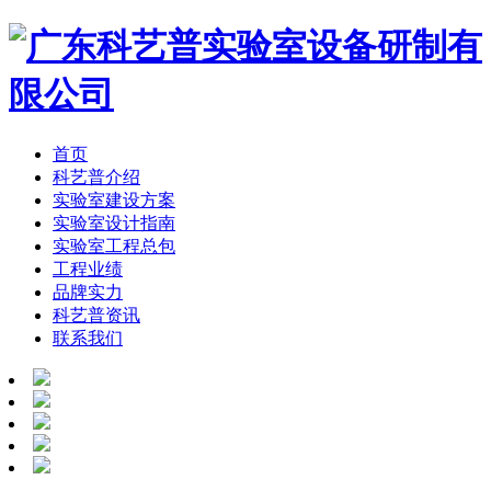
首页
科艺普介绍
实验室建设方案
实验室设计指南
实验室工程总包
工程业绩
品牌实力
科艺普资讯
联系我们