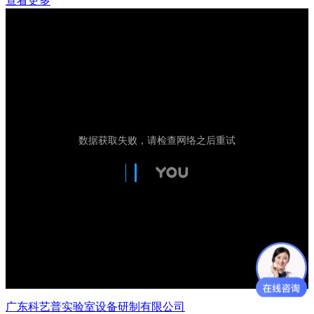
查看更多
广东科艺普实验室设备研制有限公司