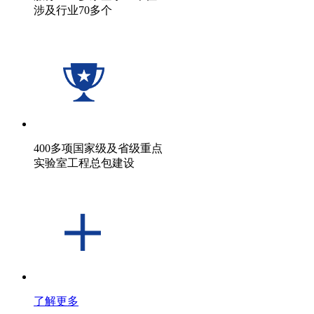
涉及行业70多个
400多项国家级及省级重点
实验室工程总包建设
了解更多