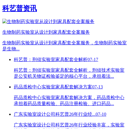
科艺普资讯
生物制药实验室从设计到家具配套全案服务
生物制药实验室从设计到家具配套全案服务，生物制药实验室
是生物...
科艺普：刑侦实验室家具配套全解析
07-17
科艺普：刑侦实验室家具配套全解析，刑侦技术实验室
是公安机关物证检验鉴定的核心平台，承担着法...
药品质检中心实验室家具配套解决方案
07-13
药品质检中心实验室家具配套解决方案，药品质检中心
承担着药品质量检验、药品注册检验、进口药品...
广东实验室设计公司科艺普26年行业经...
07-10
广东实验室设计公司科艺普26年行业经验丰富，实验室