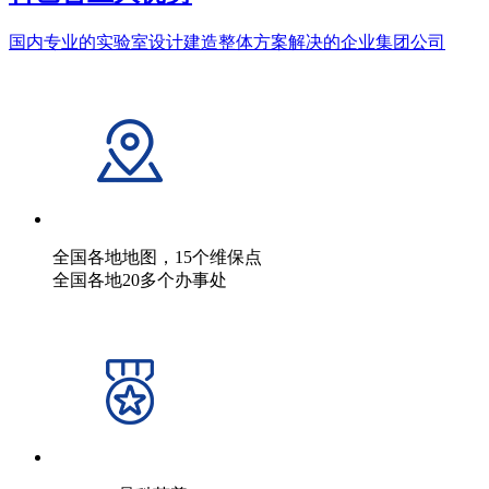
国内专业的实验室设计建造整体方案解决的企业集团公司
全国各地地图，15个维保点
全国各地20多个办事处