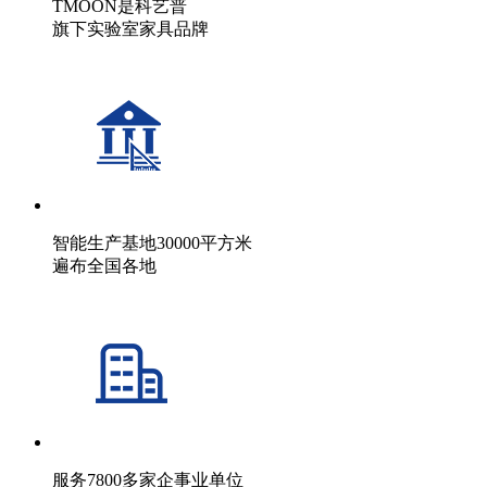
TMOON是科艺普
旗下实验室家具品牌
智能生产基地30000平方米
遍布全国各地
服务7800多家企事业单位