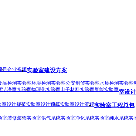
项目
企业视频
实验室建设方案
食品检测实验室
环境检测实验室
公安刑侦实验室
水质检测实验室
室
洁净室实验室
物理化实验室
电子材料实验室
智能实验室
室设计
验室设计规范
实验室设计预算
实验室设计流程
实验室工程总包
验室装修装饰
实验室供气系统
实验室净化系统
实验室纯水系统
实