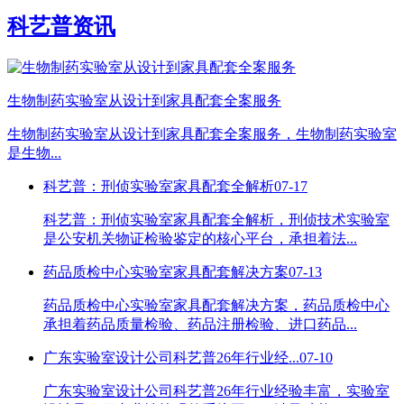
科艺普资讯
生物制药实验室从设计到家具配套全案服务
生物制药实验室从设计到家具配套全案服务，生物制药实验室
是生物...
科艺普：刑侦实验室家具配套全解析
07-17
科艺普：刑侦实验室家具配套全解析，刑侦技术实验室
是公安机关物证检验鉴定的核心平台，承担着法...
药品质检中心实验室家具配套解决方案
07-13
药品质检中心实验室家具配套解决方案，药品质检中心
承担着药品质量检验、药品注册检验、进口药品...
广东实验室设计公司科艺普26年行业经...
07-10
广东实验室设计公司科艺普26年行业经验丰富，实验室