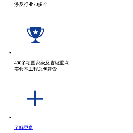
涉及行业70多个
400多项国家级及省级重点
实验室工程总包建设
了解更多