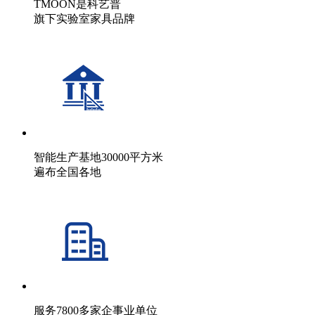
TMOON是科艺普
旗下实验室家具品牌
智能生产基地30000平方米
遍布全国各地
服务7800多家企事业单位