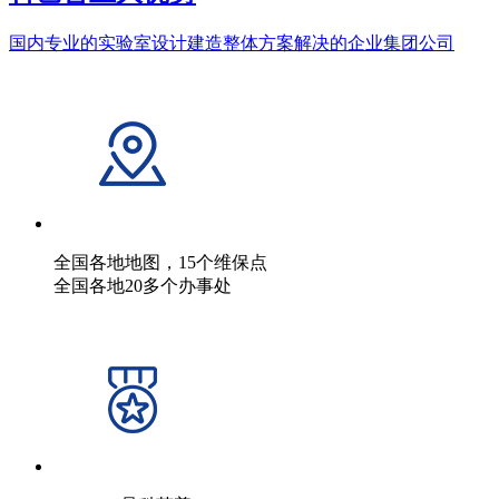
国内专业的实验室设计建造整体方案解决的企业集团公司
全国各地地图，15个维保点
全国各地20多个办事处