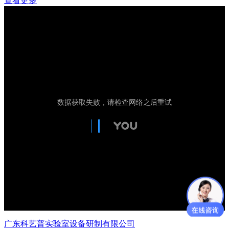
查看更多
广东科艺普实验室设备研制有限公司