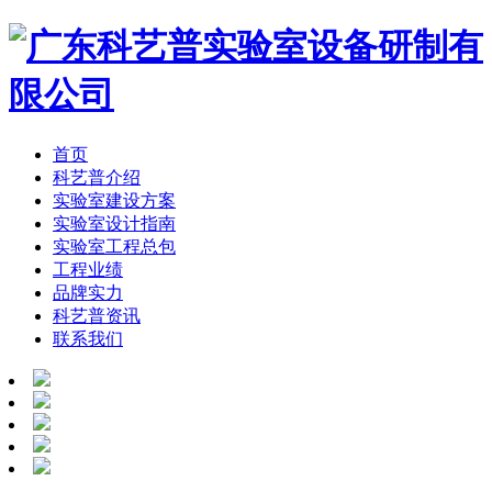
首页
科艺普介绍
实验室建设方案
实验室设计指南
实验室工程总包
工程业绩
品牌实力
科艺普资讯
联系我们