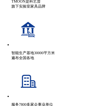
TMOON是科艺普
旗下实验室家具品牌
智能生产基地30000平方米
遍布全国各地
服务7800多家企事业单位