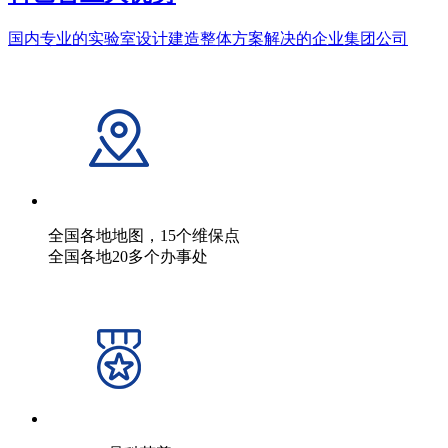
国内专业的实验室设计建造整体方案解决的企业集团公司
全国各地地图，15个维保点
全国各地20多个办事处