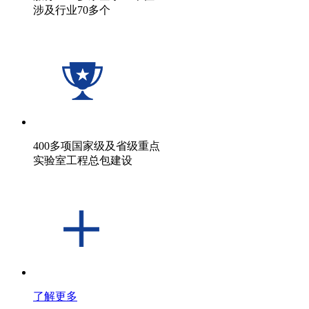
涉及行业70多个
400多项国家级及省级重点
实验室工程总包建设
了解更多