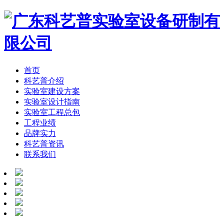
首页
科艺普介绍
实验室建设方案
实验室设计指南
实验室工程总包
工程业绩
品牌实力
科艺普资讯
联系我们