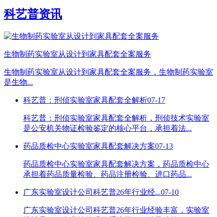
科艺普资讯
生物制药实验室从设计到家具配套全案服务
生物制药实验室从设计到家具配套全案服务，生物制药实验室
是生物...
科艺普：刑侦实验室家具配套全解析
07-17
科艺普：刑侦实验室家具配套全解析，刑侦技术实验室
是公安机关物证检验鉴定的核心平台，承担着法...
药品质检中心实验室家具配套解决方案
07-13
药品质检中心实验室家具配套解决方案，药品质检中心
承担着药品质量检验、药品注册检验、进口药品...
广东实验室设计公司科艺普26年行业经...
07-10
广东实验室设计公司科艺普26年行业经验丰富，实验室