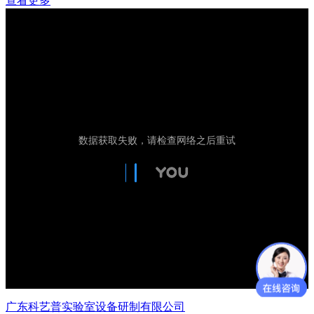
查看更多
广东科艺普实验室设备研制有限公司