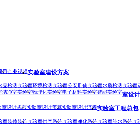
项目
企业视频
实验室建设方案
食品检测实验室
环境检测实验室
公安刑侦实验室
水质检测实验室
室
洁净室实验室
物理化实验室
电子材料实验室
智能实验室
室设计
验室设计规范
实验室设计预算
实验室设计流程
实验室工程总包
验室装修装饰
实验室供气系统
实验室净化系统
实验室纯水系统
实