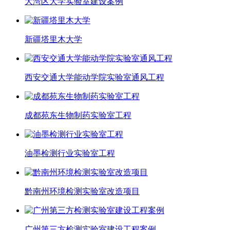
大湾区大学实验室建设案例
新疆塔里木大学
西安交通大学能动学院实验室通风工程
成都苑东生物制药实验室工程
油墨检测行业实验室工程
黔南州环境检测实验室改造项目
广州第三方检测实验室建设工程案例