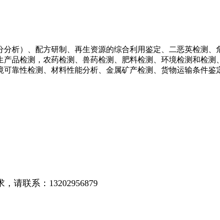
分分析）、配方研制、再生资源的综合利用鉴定、二恶英检测、
生产品检测，农药检测、兽药检测、肥料检测、环境检测和检测
境可靠性检测、材料性能分析、金属矿产检测、货物运输条件鉴
系：13202956879