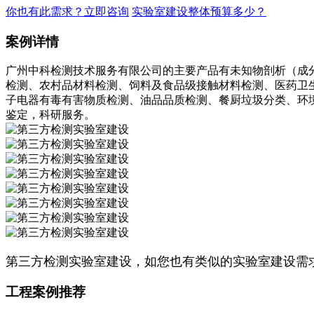
你也有此需求？立即咨询
实验室建设整体预算多少？
案例详情
广州中科检测技术服务有限公司的主要产品有未知物剖析（成
检测、农村品材料检测、饲料及食品级接触材料检测、医药卫
子电器有毒有害物质检测、油品品质检测、餐厨垃圾分类、环
鉴定，科研服务。
第三方检测实验室建设，如您也有类似的实验室建设需求，请联
工程案例推荐