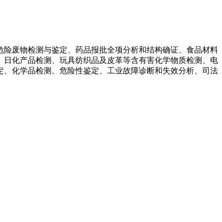
危险废物检测与鉴定、药品报批全项分析和结构确证、食品材料
、日化产品检测、玩具纺织品及皮革等含有害化学物质检测、电
定、化学品检测、危险性鉴定、工业故障诊断和失效分析、司法