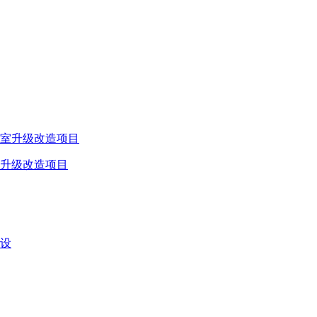
升级改造项目