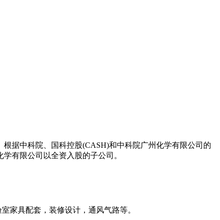
根据中科院、国科控股(CASH)和中科院广州化学有限公司的
州化学有限公司以全资入股的子公司。
验室家具配套，装修设计，通风气路等。