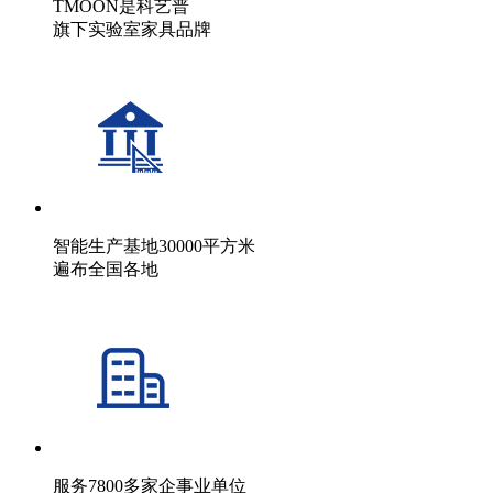
TMOON是科艺普
旗下实验室家具品牌
智能生产基地30000平方米
遍布全国各地
服务7800多家企事业单位