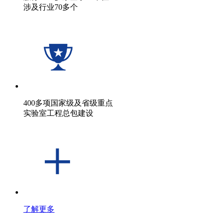
涉及行业70多个
400多项国家级及省级重点
实验室工程总包建设
了解更多