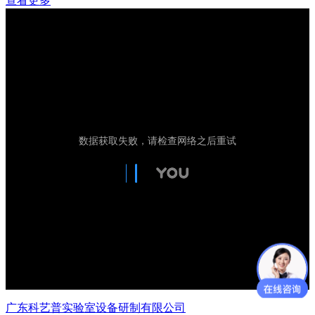
查看更多
广东科艺普实验室设备研制有限公司