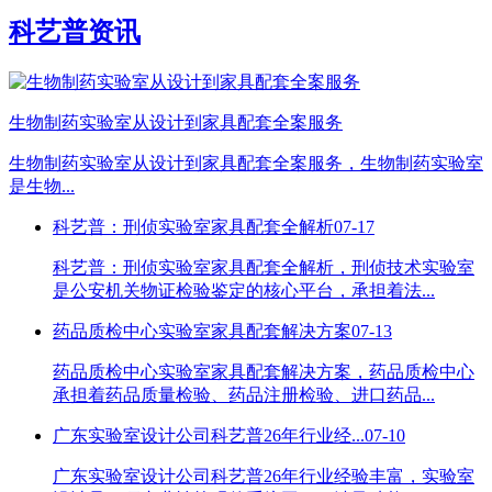
科艺普资讯
生物制药实验室从设计到家具配套全案服务
生物制药实验室从设计到家具配套全案服务，生物制药实验室
是生物...
科艺普：刑侦实验室家具配套全解析
07-17
科艺普：刑侦实验室家具配套全解析，刑侦技术实验室
是公安机关物证检验鉴定的核心平台，承担着法...
药品质检中心实验室家具配套解决方案
07-13
药品质检中心实验室家具配套解决方案，药品质检中心
承担着药品质量检验、药品注册检验、进口药品...
广东实验室设计公司科艺普26年行业经...
07-10
广东实验室设计公司科艺普26年行业经验丰富，实验室