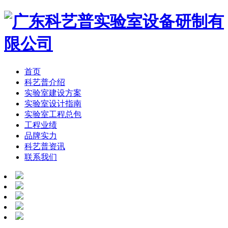
首页
科艺普介绍
实验室建设方案
实验室设计指南
实验室工程总包
工程业绩
品牌实力
科艺普资讯
联系我们