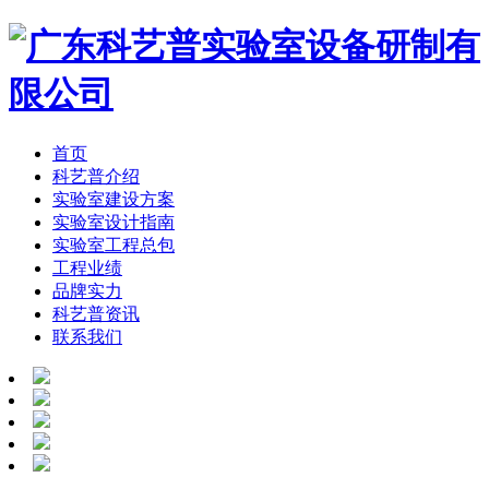
首页
科艺普介绍
实验室建设方案
实验室设计指南
实验室工程总包
工程业绩
品牌实力
科艺普资讯
联系我们