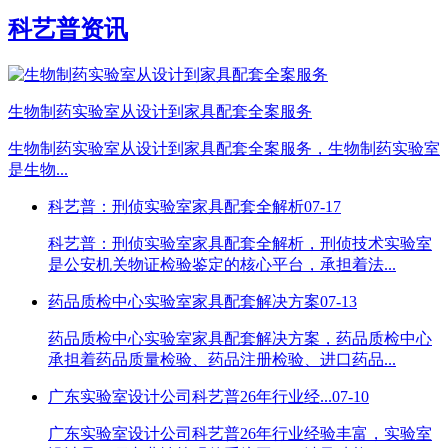
科艺普资讯
生物制药实验室从设计到家具配套全案服务
生物制药实验室从设计到家具配套全案服务，生物制药实验室
是生物...
科艺普：刑侦实验室家具配套全解析
07-17
科艺普：刑侦实验室家具配套全解析，刑侦技术实验室
是公安机关物证检验鉴定的核心平台，承担着法...
药品质检中心实验室家具配套解决方案
07-13
药品质检中心实验室家具配套解决方案，药品质检中心
承担着药品质量检验、药品注册检验、进口药品...
广东实验室设计公司科艺普26年行业经...
07-10
广东实验室设计公司科艺普26年行业经验丰富，实验室