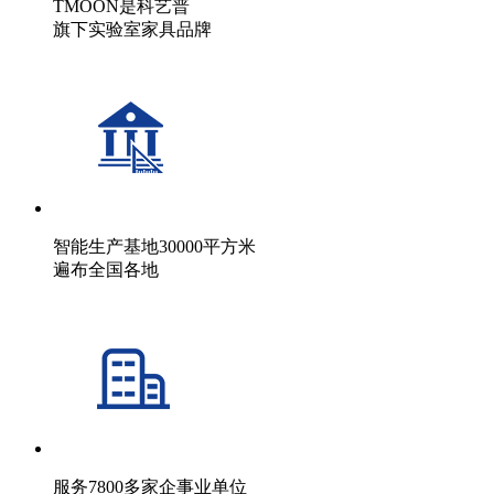
TMOON是科艺普
旗下实验室家具品牌
智能生产基地30000平方米
遍布全国各地
服务7800多家企事业单位