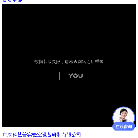
查看更多
广东科艺普实验室设备研制有限公司