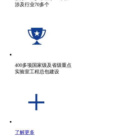
涉及行业70多个
400多项国家级及省级重点
实验室工程总包建设
了解更多