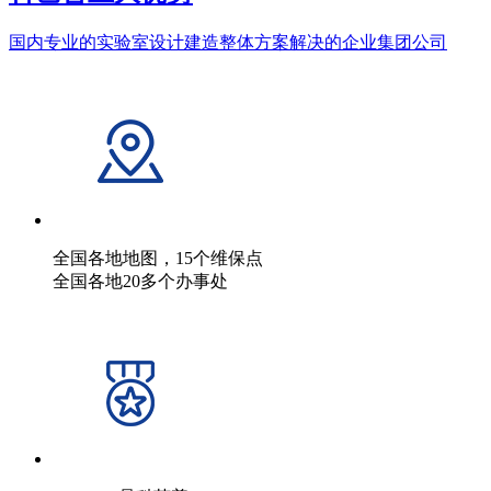
国内专业的实验室设计建造整体方案解决的企业集团公司
全国各地地图，15个维保点
全国各地20多个办事处