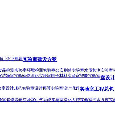
项目
企业视频
实验室建设方案
食品检测实验室
环境检测实验室
公安刑侦实验室
水质检测实验室
室
洁净室实验室
物理化实验室
电子材料实验室
智能实验室
室设计
验室设计规范
实验室设计预算
实验室设计流程
实验室工程总包
验室装修装饰
实验室供气系统
实验室净化系统
实验室纯水系统
实