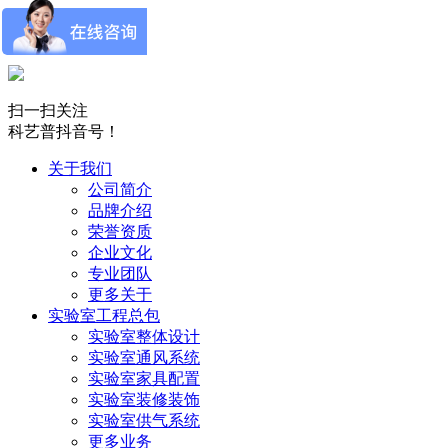
扫一扫关注
科艺普抖音号！
关于我们
公司简介
品牌介绍
荣誉资质
企业文化
专业团队
更多关于
实验室工程总包
实验室整体设计
实验室通风系统
实验室家具配置
实验室装修装饰
实验室供气系统
更多业务