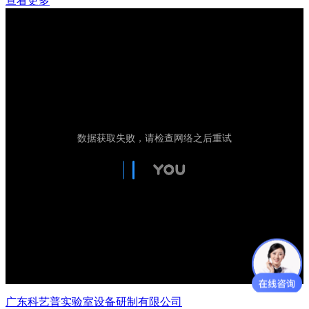
查看更多
广东科艺普实验室设备研制有限公司