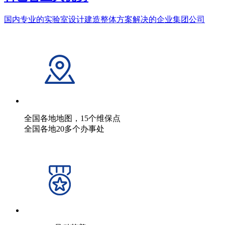
国内专业的实验室设计建造整体方案解决的企业集团公司
全国各地地图，15个维保点
全国各地20多个办事处