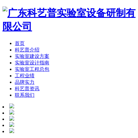
首页
科艺普介绍
实验室建设方案
实验室设计指南
实验室工程总包
工程业绩
品牌实力
科艺普资讯
联系我们