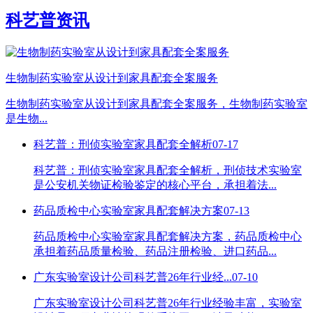
科艺普资讯
生物制药实验室从设计到家具配套全案服务
生物制药实验室从设计到家具配套全案服务，生物制药实验室
是生物...
科艺普：刑侦实验室家具配套全解析
07-17
科艺普：刑侦实验室家具配套全解析，刑侦技术实验室
是公安机关物证检验鉴定的核心平台，承担着法...
药品质检中心实验室家具配套解决方案
07-13
药品质检中心实验室家具配套解决方案，药品质检中心
承担着药品质量检验、药品注册检验、进口药品...
广东实验室设计公司科艺普26年行业经...
07-10
广东实验室设计公司科艺普26年行业经验丰富，实验室