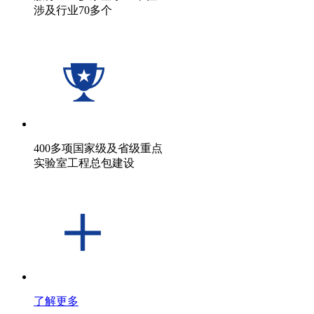
涉及行业70多个
400多项国家级及省级重点
实验室工程总包建设
了解更多