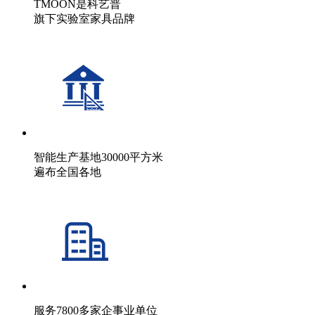
TMOON是科艺普
旗下实验室家具品牌
智能生产基地30000平方米
遍布全国各地
服务7800多家企事业单位