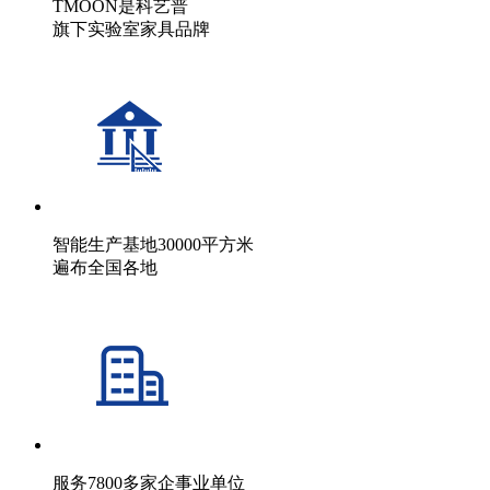
TMOON是科艺普
旗下实验室家具品牌
智能生产基地30000平方米
遍布全国各地
服务7800多家企事业单位