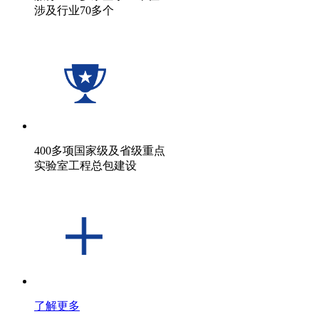
涉及行业70多个
400多项国家级及省级重点
实验室工程总包建设
了解更多