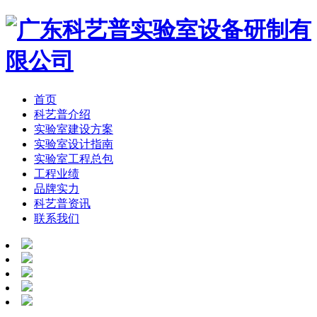
首页
科艺普介绍
实验室建设方案
实验室设计指南
实验室工程总包
工程业绩
品牌实力
科艺普资讯
联系我们