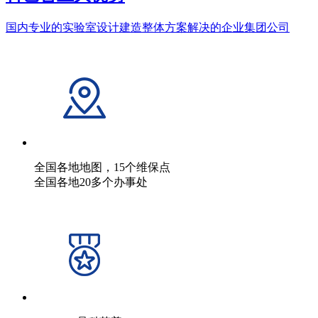
国内专业的实验室设计建造整体方案解决的企业集团公司
全国各地地图，15个维保点
全国各地20多个办事处