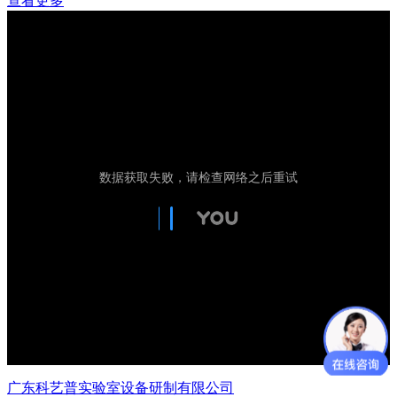
查看更多
广东科艺普实验室设备研制有限公司