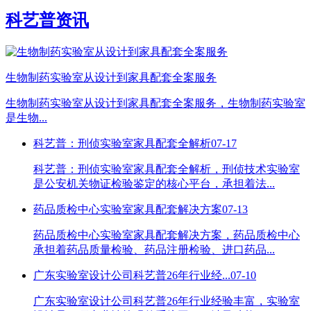
科艺普资讯
生物制药实验室从设计到家具配套全案服务
生物制药实验室从设计到家具配套全案服务，生物制药实验室
是生物...
科艺普：刑侦实验室家具配套全解析
07-17
科艺普：刑侦实验室家具配套全解析，刑侦技术实验室
是公安机关物证检验鉴定的核心平台，承担着法...
药品质检中心实验室家具配套解决方案
07-13
药品质检中心实验室家具配套解决方案，药品质检中心
承担着药品质量检验、药品注册检验、进口药品...
广东实验室设计公司科艺普26年行业经...
07-10
广东实验室设计公司科艺普26年行业经验丰富，实验室