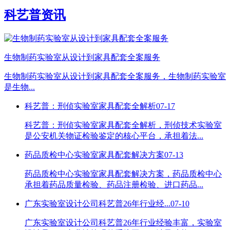
科艺普资讯
生物制药实验室从设计到家具配套全案服务
生物制药实验室从设计到家具配套全案服务，生物制药实验室
是生物...
科艺普：刑侦实验室家具配套全解析
07-17
科艺普：刑侦实验室家具配套全解析，刑侦技术实验室
是公安机关物证检验鉴定的核心平台，承担着法...
药品质检中心实验室家具配套解决方案
07-13
药品质检中心实验室家具配套解决方案，药品质检中心
承担着药品质量检验、药品注册检验、进口药品...
广东实验室设计公司科艺普26年行业经...
07-10
广东实验室设计公司科艺普26年行业经验丰富，实验室