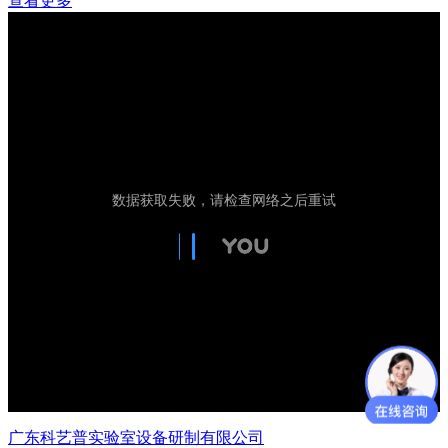
查看更多
广东科艺普实验室设备研制有限公司