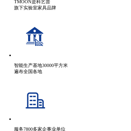
TMOON是科艺普
旗下实验室家具品牌
智能生产基地30000平方米
遍布全国各地
服务7800多家企事业单位