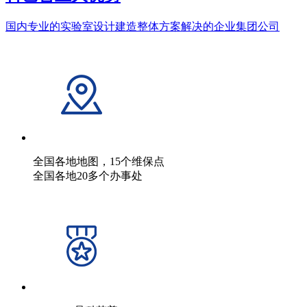
国内专业的实验室设计建造整体方案解决的企业集团公司
全国各地地图，15个维保点
全国各地20多个办事处