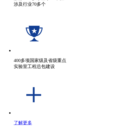
涉及行业70多个
400多项国家级及省级重点
实验室工程总包建设
了解更多