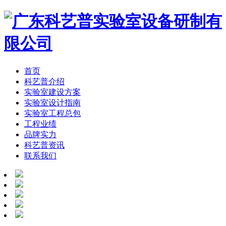
首页
科艺普介绍
实验室建设方案
实验室设计指南
实验室工程总包
工程业绩
品牌实力
科艺普资讯
联系我们