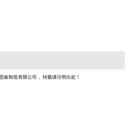
千思板制造有限公司， 转载请注明出处！