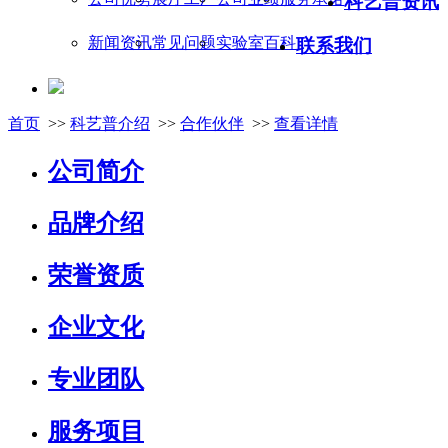
科艺普资讯
新闻资讯
常见问题
实验室百科
联系我们
首页
>>
科艺普介绍
>>
合作伙伴
>>
查看详情
公司简介
品牌介绍
荣誉资质
企业文化
专业团队
服务项目