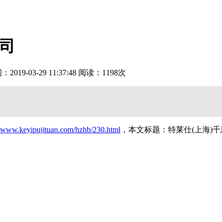
公司
19-03-29 11:37:48 阅读：1198次
//www.keyipujituan.com/hzhb/230.html
，本文标题：特莱仕(上海)