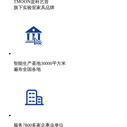
TMOON是科艺普
旗下实验室家具品牌
智能生产基地30000平方米
遍布全国各地
服务7800多家企事业单位