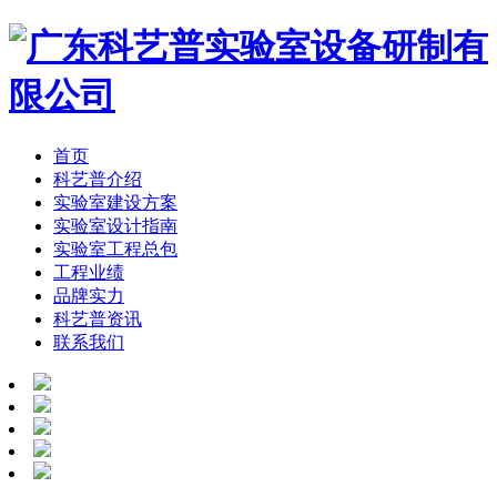
首页
科艺普介绍
实验室建设方案
实验室设计指南
实验室工程总包
工程业绩
品牌实力
科艺普资讯
联系我们