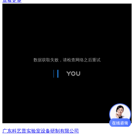
查看更多
广东科艺普实验室设备研制有限公司