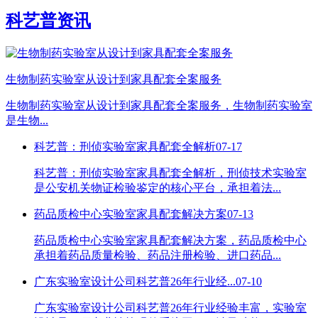
科艺普资讯
生物制药实验室从设计到家具配套全案服务
生物制药实验室从设计到家具配套全案服务，生物制药实验室
是生物...
科艺普：刑侦实验室家具配套全解析
07-17
科艺普：刑侦实验室家具配套全解析，刑侦技术实验室
是公安机关物证检验鉴定的核心平台，承担着法...
药品质检中心实验室家具配套解决方案
07-13
药品质检中心实验室家具配套解决方案，药品质检中心
承担着药品质量检验、药品注册检验、进口药品...
广东实验室设计公司科艺普26年行业经...
07-10
广东实验室设计公司科艺普26年行业经验丰富，实验室