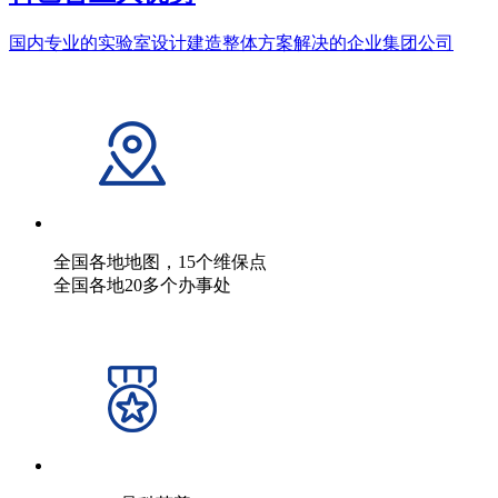
国内专业的实验室设计建造整体方案解决的企业集团公司
全国各地地图，15个维保点
全国各地20多个办事处