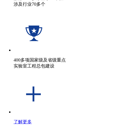
涉及行业70多个
400多项国家级及省级重点
实验室工程总包建设
了解更多