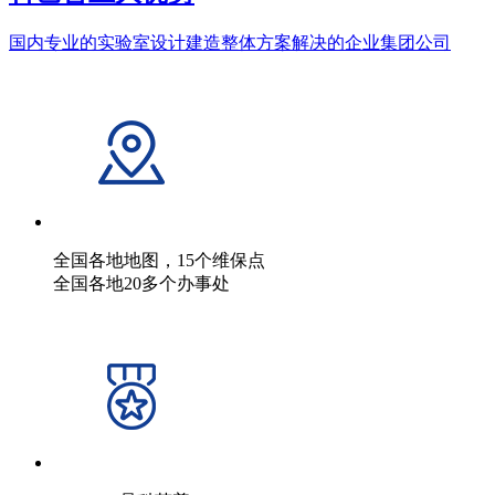
国内专业的实验室设计建造整体方案解决的企业集团公司
全国各地地图，15个维保点
全国各地20多个办事处