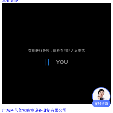
查看更多
广东科艺普实验室设备研制有限公司