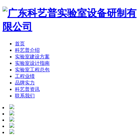
首页
科艺普介绍
实验室建设方案
实验室设计指南
实验室工程总包
工程业绩
品牌实力
科艺普资讯
联系我们