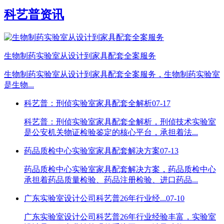
科艺普资讯
生物制药实验室从设计到家具配套全案服务
生物制药实验室从设计到家具配套全案服务，生物制药实验室
是生物...
科艺普：刑侦实验室家具配套全解析
07-17
科艺普：刑侦实验室家具配套全解析，刑侦技术实验室
是公安机关物证检验鉴定的核心平台，承担着法...
药品质检中心实验室家具配套解决方案
07-13
药品质检中心实验室家具配套解决方案，药品质检中心
承担着药品质量检验、药品注册检验、进口药品...
广东实验室设计公司科艺普26年行业经...
07-10
广东实验室设计公司科艺普26年行业经验丰富，实验室