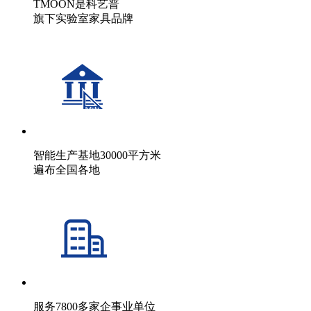
TMOON是科艺普
旗下实验室家具品牌
智能生产基地30000平方米
遍布全国各地
服务7800多家企事业单位