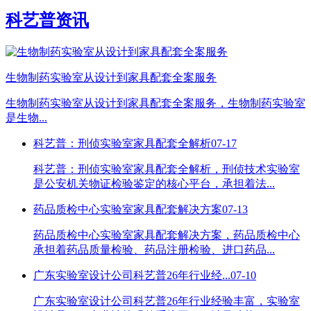
科艺普资讯
生物制药实验室从设计到家具配套全案服务
生物制药实验室从设计到家具配套全案服务，生物制药实验室
是生物...
科艺普：刑侦实验室家具配套全解析
07-17
科艺普：刑侦实验室家具配套全解析，刑侦技术实验室
是公安机关物证检验鉴定的核心平台，承担着法...
药品质检中心实验室家具配套解决方案
07-13
药品质检中心实验室家具配套解决方案，药品质检中心
承担着药品质量检验、药品注册检验、进口药品...
广东实验室设计公司科艺普26年行业经...
07-10
广东实验室设计公司科艺普26年行业经验丰富，实验室