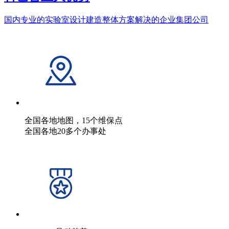
国内专业的实验室设计建造整体方案解决的企业集团公司
全国各地地图，15个维保点
全国各地20多个办事处