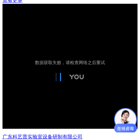
查看更多
广东科艺普实验室设备研制有限公司