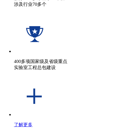
涉及行业70多个
400多项国家级及省级重点
实验室工程总包建设
了解更多