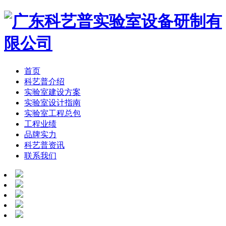
首页
科艺普介绍
实验室建设方案
实验室设计指南
实验室工程总包
工程业绩
品牌实力
科艺普资讯
联系我们