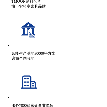
TMOON是科艺普
旗下实验室家具品牌
智能生产基地30000平方米
遍布全国各地
服务7800多家企事业单位