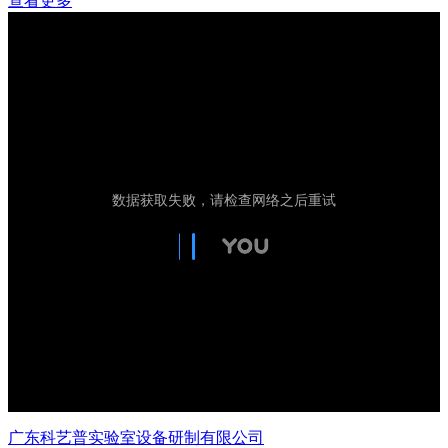
查看更多
广东科艺普实验室设备研制有限公司