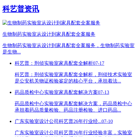
科艺普资讯
生物制药实验室从设计到家具配套全案服务
生物制药实验室从设计到家具配套全案服务，生物制药实验室
是生物...
科艺普：刑侦实验室家具配套全解析
07-17
科艺普：刑侦实验室家具配套全解析，刑侦技术实验室
是公安机关物证检验鉴定的核心平台，承担着法...
药品质检中心实验室家具配套解决方案
07-13
药品质检中心实验室家具配套解决方案，药品质检中心
承担着药品质量检验、药品注册检验、进口药品...
广东实验室设计公司科艺普26年行业经...
07-10
广东实验室设计公司科艺普26年行业经验丰富，实验室