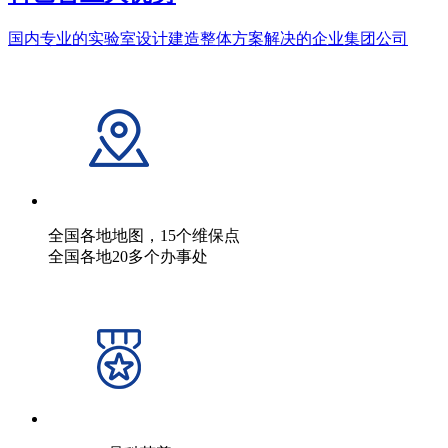
国内专业的实验室设计建造整体方案解决的企业集团公司
全国各地地图，15个维保点
全国各地20多个办事处