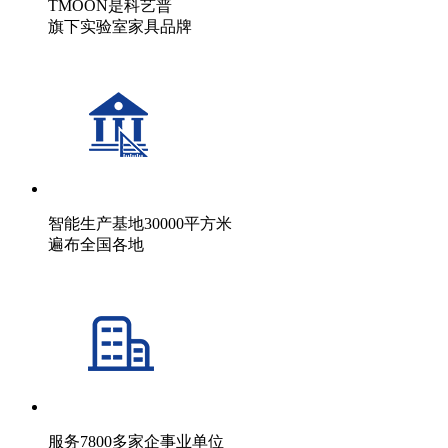
TMOON是科艺普
旗下实验室家具品牌
智能生产基地30000平方米
遍布全国各地
服务7800多家企事业单位