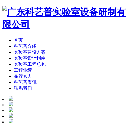
首页
科艺普介绍
实验室建设方案
实验室设计指南
实验室工程总包
工程业绩
品牌实力
科艺普资讯
联系我们