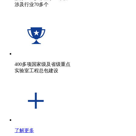
涉及行业70多个
400多项国家级及省级重点
实验室工程总包建设
了解更多