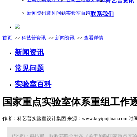
科艺普资讯
新闻资讯
常见问题
实验室百科
联系我们
首页
>>
科艺普资讯
>>
新闻资讯
>>
查看详情
新闻资讯
常见问题
实验室百科
国家重点实验室体系重组工作
作者：科艺普实验室设计集团 来源：www.keyipujituan.com 时间：20
[导读]：科技部、财政部联合发布《关于加强国家重点实