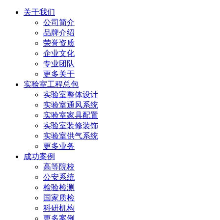
关于我们
公司简介
品牌介绍
荣誉资质
企业文化
专业团队
更多关于
实验室工程总包
实验室整体设计
实验室通风系统
实验室家具配置
实验室装修装饰
实验室供气系统
更多业务
成功案例
高等院校
公安系统
检验检测
国家质检
科研机构
更多案例