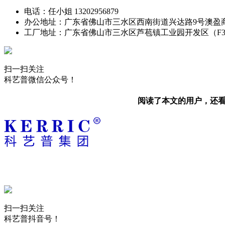
电话：任小姐 13202956879
办公地址：广东省佛山市三水区西南街道兴达路9号澳盈
工厂地址：广东省佛山市三水区芦苞镇工业园开发区（F
扫一扫关注
科艺普微信公众号！
阅读了本文的用户，还
扫一扫关注
科艺普抖音号！