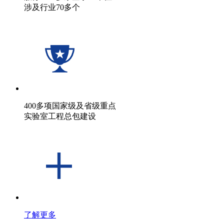
涉及行业70多个
400多项国家级及省级重点
实验室工程总包建设
了解更多