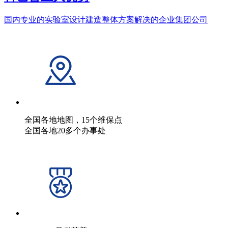
国内专业的实验室设计建造整体方案解决的企业集团公司
全国各地地图，15个维保点
全国各地20多个办事处