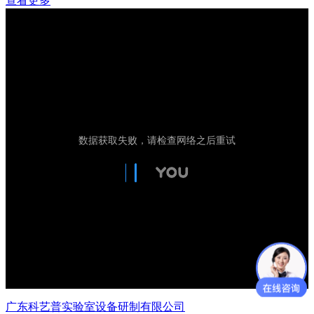
查看更多
广东科艺普实验室设备研制有限公司