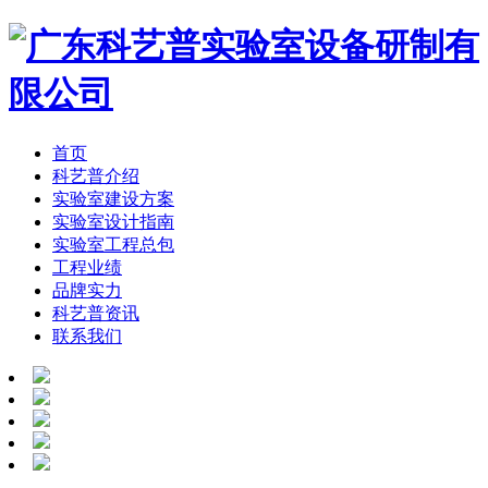
首页
科艺普介绍
实验室建设方案
实验室设计指南
实验室工程总包
工程业绩
品牌实力
科艺普资讯
联系我们