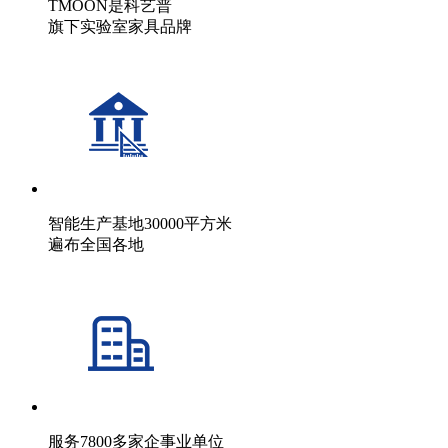
TMOON是科艺普
旗下实验室家具品牌
智能生产基地30000平方米
遍布全国各地
服务7800多家企事业单位