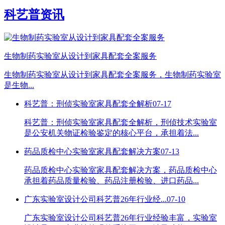
科艺普资讯
生物制药实验室从设计到家具配套全案服务
生物制药实验室从设计到家具配套全案服务，生物制药实验室
是生物...
科艺普：刑侦实验室家具配套全解析
07-17
科艺普：刑侦实验室家具配套全解析，刑侦技术实验室
是公安机关物证检验鉴定的核心平台，承担着法...
药品质检中心实验室家具配套解决方案
07-13
药品质检中心实验室家具配套解决方案，药品质检中心
承担着药品质量检验、药品注册检验、进口药品...
广东实验室设计公司科艺普26年行业经...
07-10
广东实验室设计公司科艺普26年行业经验丰富，实验室