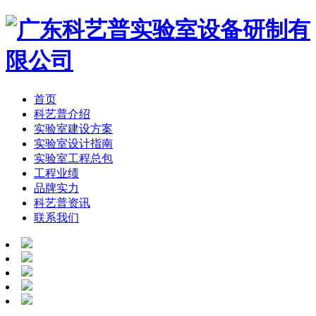
首页
科艺普介绍
实验室建设方案
实验室设计指南
实验室工程总包
工程业绩
品牌实力
科艺普资讯
联系我们