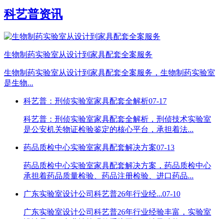
科艺普资讯
生物制药实验室从设计到家具配套全案服务
生物制药实验室从设计到家具配套全案服务，生物制药实验室
是生物...
科艺普：刑侦实验室家具配套全解析
07-17
科艺普：刑侦实验室家具配套全解析，刑侦技术实验室
是公安机关物证检验鉴定的核心平台，承担着法...
药品质检中心实验室家具配套解决方案
07-13
药品质检中心实验室家具配套解决方案，药品质检中心
承担着药品质量检验、药品注册检验、进口药品...
广东实验室设计公司科艺普26年行业经...
07-10
广东实验室设计公司科艺普26年行业经验丰富，实验室