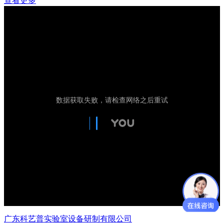
查看更多
广东科艺普实验室设备研制有限公司