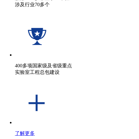
涉及行业70多个
400多项国家级及省级重点
实验室工程总包建设
了解更多