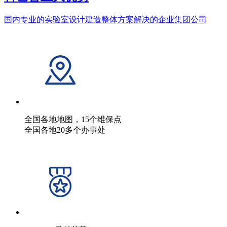
国内专业的实验室设计建造整体方案解决的企业集团公司
全国各地地图，15个维保点
全国各地20多个办事处