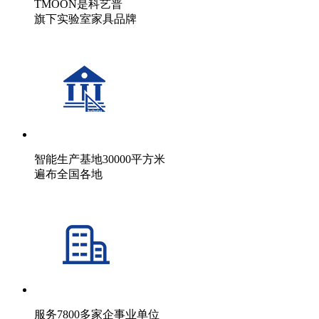
TMOON是科艺普
旗下实验室家具品牌
智能生产基地30000平方米
遍布全国各地
服务7800多家企事业单位