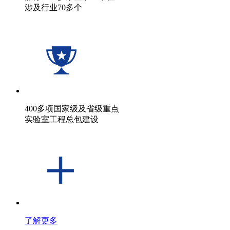
涉及行业70多个
400多项国家级及省级重点
实验室工程总包建设
了解更多