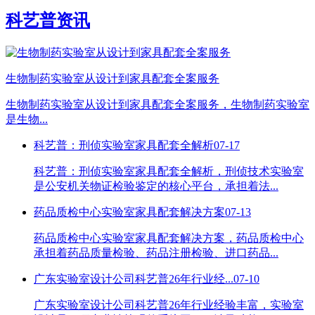
科艺普资讯
生物制药实验室从设计到家具配套全案服务
生物制药实验室从设计到家具配套全案服务，生物制药实验室
是生物...
科艺普：刑侦实验室家具配套全解析
07-17
科艺普：刑侦实验室家具配套全解析，刑侦技术实验室
是公安机关物证检验鉴定的核心平台，承担着法...
药品质检中心实验室家具配套解决方案
07-13
药品质检中心实验室家具配套解决方案，药品质检中心
承担着药品质量检验、药品注册检验、进口药品...
广东实验室设计公司科艺普26年行业经...
07-10
广东实验室设计公司科艺普26年行业经验丰富，实验室