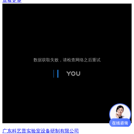
查看更多
广东科艺普实验室设备研制有限公司