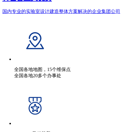
国内专业的实验室设计建造整体方案解决的企业集团公司
全国各地地图，15个维保点
全国各地20多个办事处