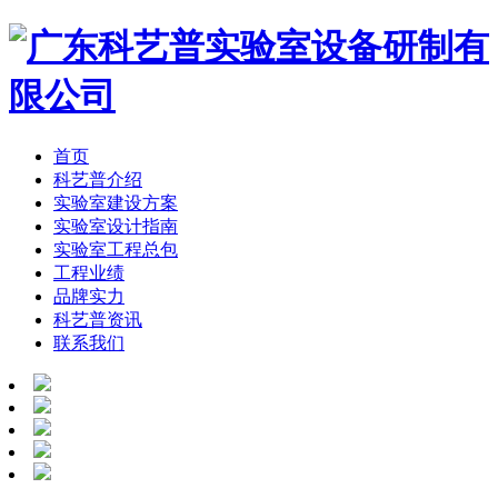
首页
科艺普介绍
实验室建设方案
实验室设计指南
实验室工程总包
工程业绩
品牌实力
科艺普资讯
联系我们