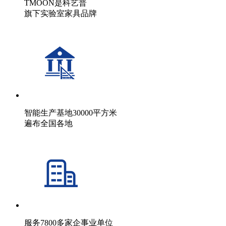
TMOON是科艺普
旗下实验室家具品牌
智能生产基地30000平方米
遍布全国各地
服务7800多家企事业单位