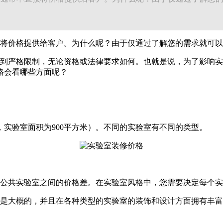
将价格提供给客户。为什么呢？由于仅通过了解您的需求就可以
到严格限制，无论资格或法律要求如何。也就是说，为了影响实
格会看哪些方面呢？
，实验室面积为900平方米）。不同的实验室有不同的类型。
公共实验室之间的价格差。在实验室风格中，您需要决定每个实
是大概的，并且在各种类型的实验室的装饰和设计方面拥有丰富