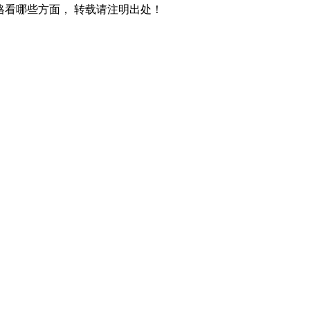
格看哪些方面， 转载请注明出处！