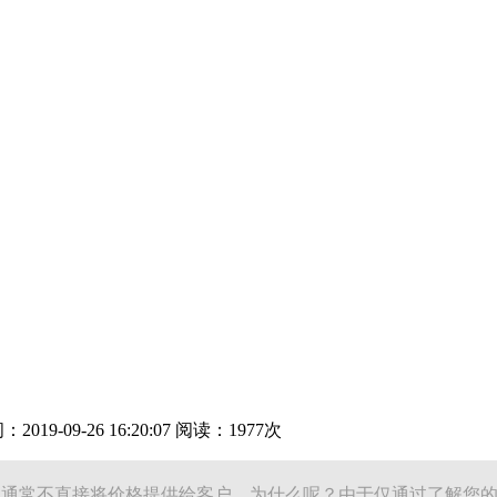
19-09-26 16:20:07 阅读：1977次
们通常不直接将价格提供给客户。为什么呢？由于仅通过了解您