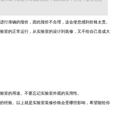
进行准确的报价，因此报价不合理，这会使您感到价格太贵。
验室的正常运行，从实验室的设计到装修，又不给自己造成大
验室的用途。不要忘记实验室外观的实用性。
的经验。以上就是实验室装修价格会受哪些影响，希望能给你