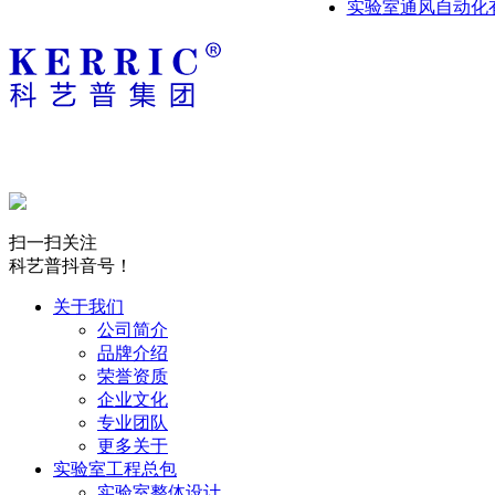
实验室通风自动化
扫一扫关注
科艺普抖音号！
关于我们
公司简介
品牌介绍
荣誉资质
企业文化
专业团队
更多关于
实验室工程总包
实验室整体设计