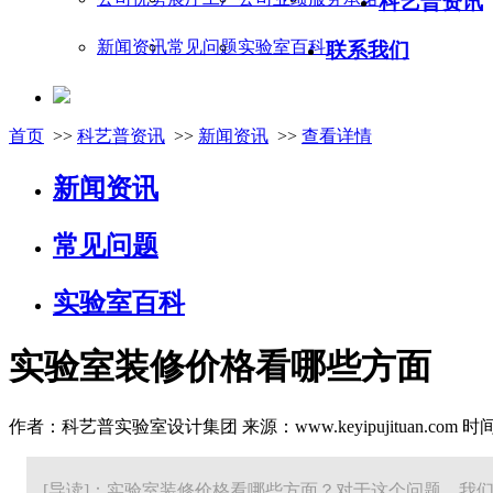
科艺普资讯
新闻资讯
常见问题
实验室百科
联系我们
首页
>>
科艺普资讯
>>
新闻资讯
>>
查看详情
新闻资讯
常见问题
实验室百科
实验室装修价格看哪些方面
作者：科艺普实验室设计集团 来源：www.keyipujituan.com 时间：20
[导读]：实验室装修价格看哪些方面？对于这个问题，我