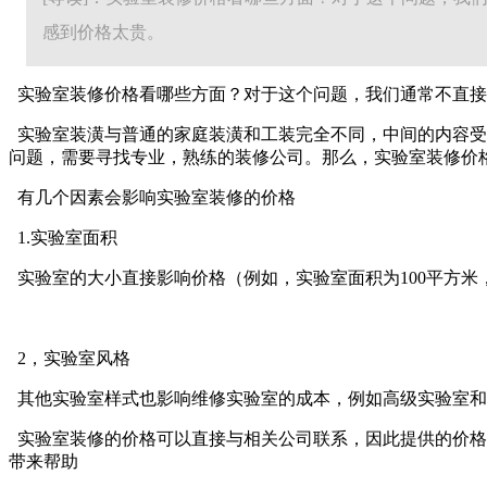
感到价格太贵。
实验室装修价格看哪些方面？对于这个问题，我们通常不直接
实验室装潢与普通的家庭装潢和工装完全不同，中间的内容受
问题，需要寻找专业，熟练的装修公司。那么，实验室装修价
有几个因素会影响实验室装修的价格
1.实验室面积
实验室的大小直接影响价格（例如，实验室面积为100平方米
2，实验室风格
其他实验室样式也影响维修实验室的成本，例如高级实验室和
实验室装修的价格可以直接与相关公司联系，因此提供的价格
带来帮助