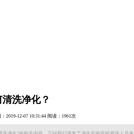
何清洗净化？
19-12-07 10:31:44 阅读：1961次
何清洗净化”的相关内容，正好我们请来了净化实验室的资深人员