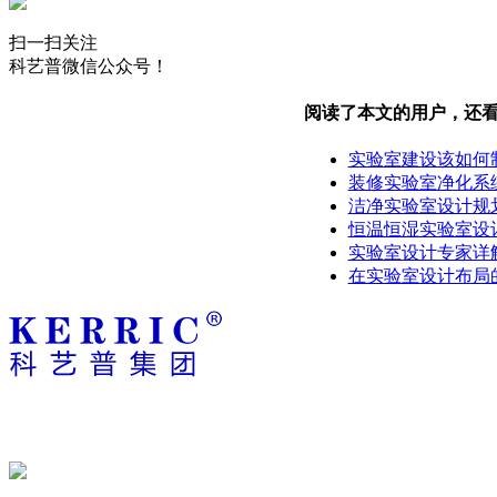
扫一扫关注
科艺普微信公众号！
阅读了本文的用户，还
实验室建设该如何
装修实验室净化系
洁净实验室设计规
恒温恒湿实验室设
实验室设计专家详
在实验室设计布局