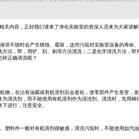
的相关内容，正好我们请来了净化实验室的资深人员来为大家讲
保管不慎时会产生锈蚀、霉斑，这些污垢对实验室设备的寿命、
洗方法，即，用铲、刮、刷等方法清洗；二是化学清洗方法，即
怎样正确清洗呢？
机物，在沾有油腻或有机溶剂后会老化，使零部件产生形变，发
作为清洗剂，而不能使用有机溶剂作为清洗剂。清洗时，先用棉
件下进行，注意安全。
。塑料件一般对有机溶剂很敏感，清洗污垢时，不能使用如汽油