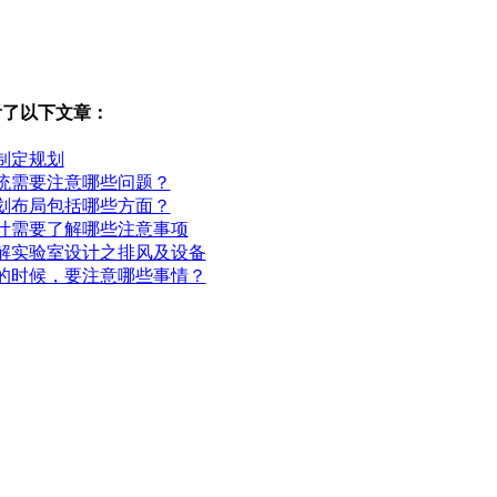
看了以下文章：
制定规划
统需要注意哪些问题？
划布局包括哪些方面？
计需要了解哪些注意事项
解实验室设计之排风及设备
的时候，要注意哪些事情？