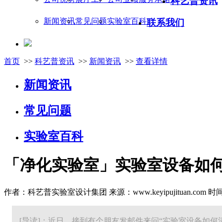
科艺普资讯
新闻资讯
常见问题
实验室百科
联系我们
首页
>>
科艺普资讯
>>
新闻资讯
>>
查看详情
新闻资讯
常见问题
实验室百科
「净化实验室」实验室设备如
作者：科艺普实验室设计集团 来源：www.keyipujituan.com 时间：20
[导读]：近日，接到有个朋友发邮件来问“实验室设备如