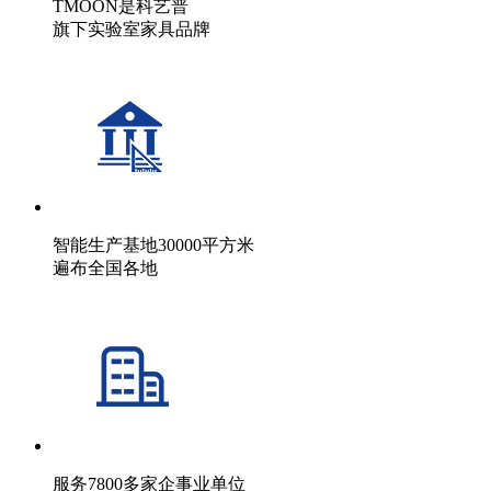
TMOON是科艺普
旗下实验室家具品牌
智能生产基地30000平方米
遍布全国各地
服务7800多家企事业单位