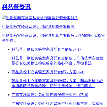
科艺普资讯
生物制药实验室从设计到家具配套全案服务
生物制药实验室从设计到家具配套全案服务，生物制药实验室
是生物...
科艺普：刑侦实验室家具配套全解析
07-17
科艺普：刑侦实验室家具配套全解析，刑侦技术实验室
是公安机关物证检验鉴定的核心平台，承担着法...
药品质检中心实验室家具配套解决方案
07-13
药品质检中心实验室家具配套解决方案，药品质检中心
承担着药品质量检验、药品注册检验、进口药品...
广东实验室设计公司科艺普26年行业经...
07-10
广东实验室设计公司科艺普26年行业经验丰富，实验室