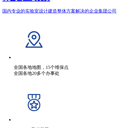
国内专业的实验室设计建造整体方案解决的企业集团公司
全国各地地图，15个维保点
全国各地20多个办事处