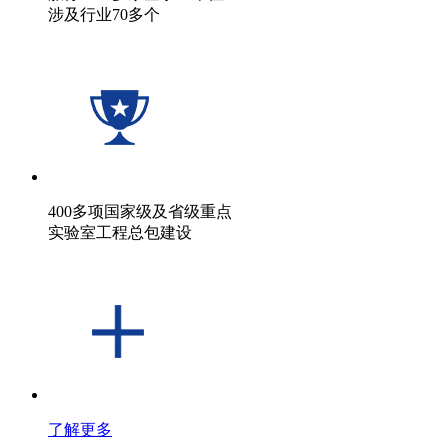
涉及行业70多个
400多项国家级及省级重点
实验室工程总包建设
了解更多