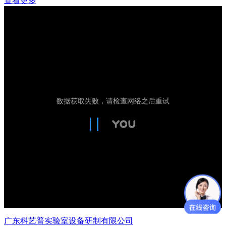
查看更多
广东科艺普实验室设备研制有限公司