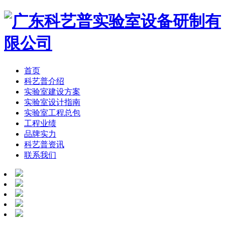
首页
科艺普介绍
实验室建设方案
实验室设计指南
实验室工程总包
工程业绩
品牌实力
科艺普资讯
联系我们