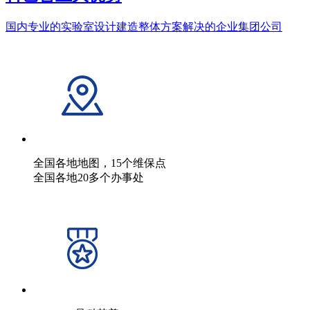
国内专业的实验室设计建造整体方案解决的企业集团公司
全国各地地图，15个维保点
全国各地20多个办事处