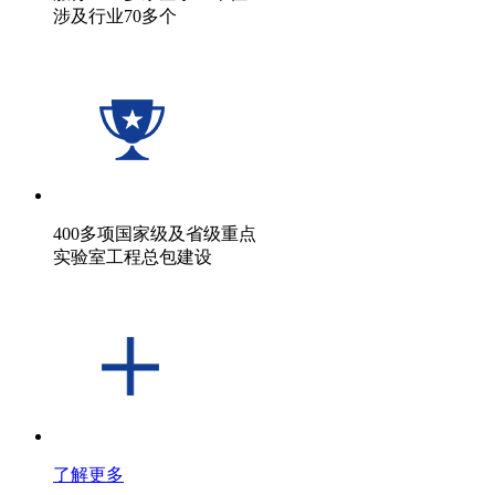
涉及行业70多个
400多项国家级及省级重点
实验室工程总包建设
了解更多