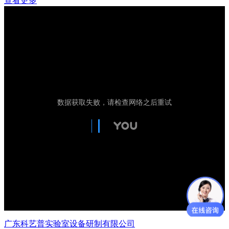
查看更多
广东科艺普实验室设备研制有限公司