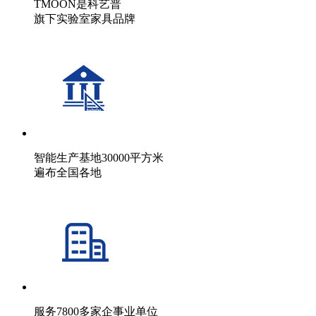
TMOON是科艺普
旗下实验室家具品牌
智能生产基地30000平方米
遍布全国各地
服务7800多家企事业单位