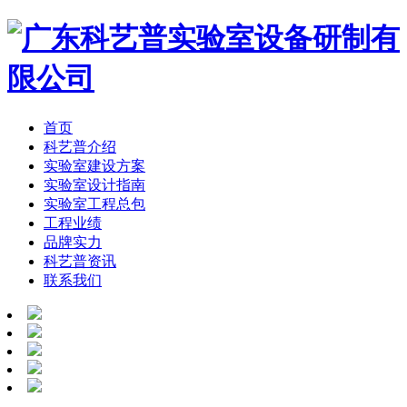
首页
科艺普介绍
实验室建设方案
实验室设计指南
实验室工程总包
工程业绩
品牌实力
科艺普资讯
联系我们