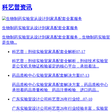
科艺普资讯
生物制药实验室从设计到家具配套全案服务
生物制药实验室从设计到家具配套全案服务，生物制药实验室
是生物...
科艺普：刑侦实验室家具配套全解析
07-17
科艺普：刑侦实验室家具配套全解析，刑侦技术实验室
是公安机关物证检验鉴定的核心平台，承担着法...
药品质检中心实验室家具配套解决方案
07-13
药品质检中心实验室家具配套解决方案，药品质检中心
承担着药品质量检验、药品注册检验、进口药品...
广东实验室设计公司科艺普26年行业经...
07-10
广东实验室设计公司科艺普26年行业经验丰富，实验室