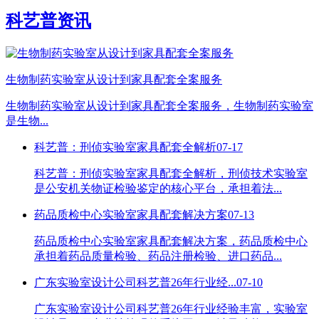
科艺普资讯
生物制药实验室从设计到家具配套全案服务
生物制药实验室从设计到家具配套全案服务，生物制药实验室
是生物...
科艺普：刑侦实验室家具配套全解析
07-17
科艺普：刑侦实验室家具配套全解析，刑侦技术实验室
是公安机关物证检验鉴定的核心平台，承担着法...
药品质检中心实验室家具配套解决方案
07-13
药品质检中心实验室家具配套解决方案，药品质检中心
承担着药品质量检验、药品注册检验、进口药品...
广东实验室设计公司科艺普26年行业经...
07-10
广东实验室设计公司科艺普26年行业经验丰富，实验室