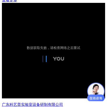
查看更多
广东科艺普实验室设备研制有限公司