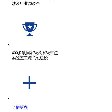
涉及行业70多个
400多项国家级及省级重点
实验室工程总包建设
了解更多