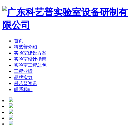
首页
科艺普介绍
实验室建设方案
实验室设计指南
实验室工程总包
工程业绩
品牌实力
科艺普资讯
联系我们