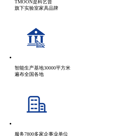
TMOON是科艺普
旗下实验室家具品牌
智能生产基地30000平方米
遍布全国各地
服务7800多家企事业单位