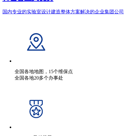
国内专业的实验室设计建造整体方案解决的企业集团公司
全国各地地图，15个维保点
全国各地20多个办事处